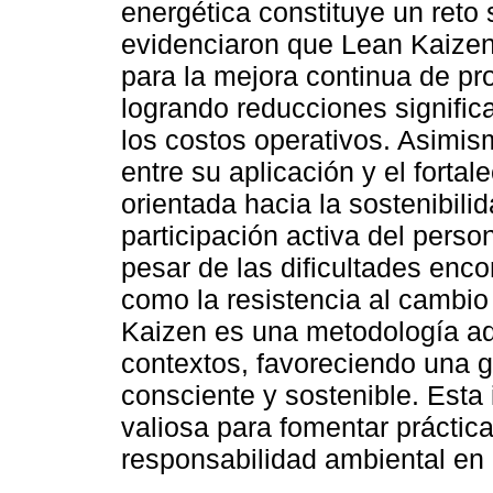
energética constituye un reto 
evidenciaron que Lean Kaizen
para la mejora continua de pr
logrando reducciones signific
los costos operativos. Asimism
entre su aplicación y el fortal
orientada hacia la sostenibili
participación activa del pers
pesar de las dificultades enc
como la resistencia al cambio 
Kaizen es una metodología ada
contextos, favoreciendo una g
consciente y sostenible. Esta
valiosa para fomentar práctic
responsabilidad ambiental en l