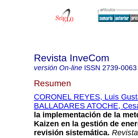
Revista InveCom
versión On-line
ISSN
2739-0063
Resumen
CORONEL REYES, Luis Gust
BALLADARES ATOCHE, Ces
la implementación de la met
Kaizen en la gestión de ener
revisión sistemática.
Revist