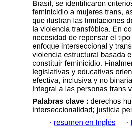
Brasil, se identificaron criteri
feminicidio a mujeres trans, 
que ilustran las limitaciones d
la violencia transfóbica. En co
necesidad de repensar el tipo
enfoque interseccional y tran
violencia estructural basada 
constituir feminicidio. Finalm
legislativas y educativas orie
efectiva, inclusiva y no binar
integral a las personas trans 
Palabras clave :
derechos hu
interseccionalidad; justicia pe
·
resumen en Inglés
·