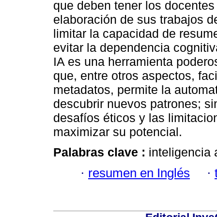
que deben tener los docentes 
elaboración de sus trabajos de
limitar la capacidad de resum
evitar la dependencia cognitiv
IA es una herramienta poderosa
que, entre otros aspectos, faci
metadatos, permite la automat
descubrir nuevos patrones; si
desafíos éticos y las limitaci
maximizar su potencial.
Palabras clave :
inteligencia a
·
resumen en Inglés
·