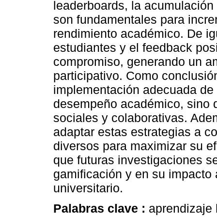
leaderboards, la acumulación 
son fundamentales para incre
rendimiento académico. De ig
estudiantes y el feedback posi
compromiso, generando un am
participativo. Como conclusió
implementación adecuada de l
desempeño académico, sino qu
sociales y colaborativas. Ade
adaptar estas estrategias a c
diversos para maximizar su ef
que futuras investigaciones se
gamificación y en su impacto 
universitario.
Palabras clave :
aprendizaje 