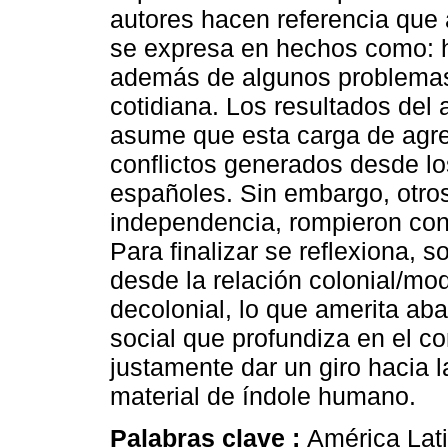
autores hacen referencia que 
se expresa en hechos como: ho
además de algunos problemas 
cotidiana. Los resultados del
asume que esta carga de agre
conflictos generados desde l
españoles. Sin embargo, otro
independencia, rompieron con 
Para finalizar se reflexiona, s
desde la relación colonial/mod
decolonial, lo que amerita ab
social que profundiza en el 
justamente dar un giro hacia l
material de índole humano.
Palabras clave :
América Lati