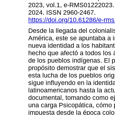
2023, vol.1, e-RMS01222023
2024. ISSN 2960-2467.
https://doi.org/10.61286/e-rms
Desde la llegada del colonial
América, este se apuntaba a 
nueva identidad a los habitant
hecho que afectó a todos los 
de los pueblos indígenas. El 
propósito demostrar que el si
esta lucha de los pueblos ori
sigue influyendo en la identid
latinoamericanos hasta la actu
documental, tomando como ej
una carga Psicopática, cómo 
impuesta desde la época coloni