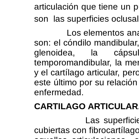
articulación que tiene un p
son
las superficies oclusa
Los elementos an
son: el cóndilo mandibular,
glenoidea, la cápsul
temporomandibular, la memb
y el cartílago articular, p
este último por su relación 
enfermedad.
CARTILAGO ARTICULAR
Las superfici
cubiertas con fibrocartílago