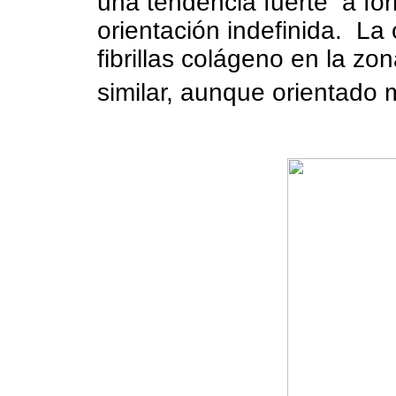
una tendencia fuerte
a fo
orientación indefinida.
La 
fibrillas colágeno en la zon
similar, aunque orientado