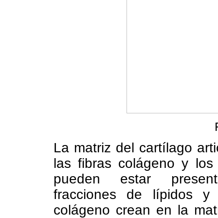
La matriz del cartílago art
las fibras colágeno y lo
pueden estar present
fracciones de lípidos y 
colágeno crean en la matri