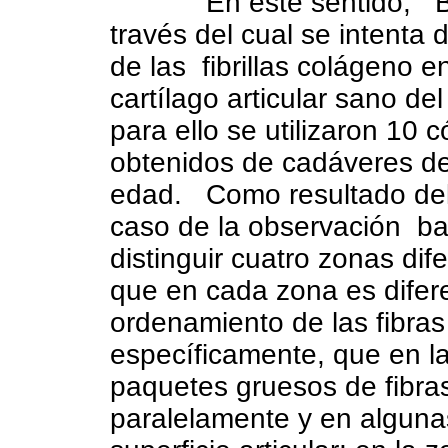
En este sentido,
B
través del cual se intenta 
de las
fibrillas colágeno e
cartílago articular sano del
para ello se utilizaron 10
obtenidos de cadáveres de
edad.
Como resultado del
caso de la observación
ba
distinguir cuatro zonas dife
que en cada zona es difere
ordenamiento de las fibras
específicamente, que en la
paquetes gruesos de fibra
paralelamente y en alguna