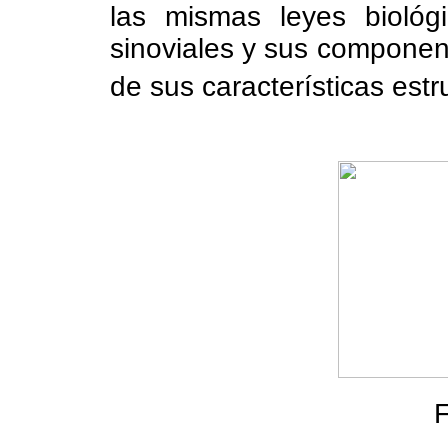
las mismas leyes biológi
sinoviales y sus componen
de sus características estr
F