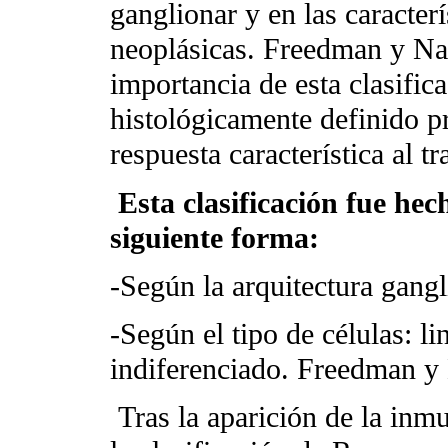
ganglionar y en las caracterí
neoplásicas. Freedman y Nad
importancia de esta clasific
histológicamente definido p
respuesta característica al t
Esta clasificación fue hec
siguiente forma:
-Según la arquitectura gang
-Según el tipo de células: lin
indiferenciado. Freedman y
Tras la aparición de la in