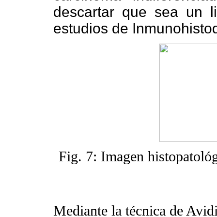
descartar que sea un l
estudios de Inmunohisto
Fig. 7: Imagen histopatoló
Mediante la técnica de Avidi