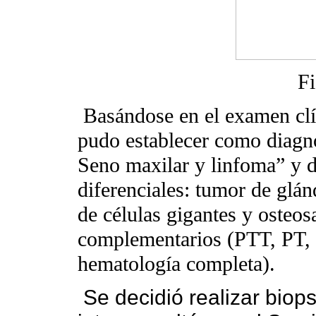
F
Basándose en el examen clí
pudo establecer como diagn
Seno maxilar y linfoma” y d
diferenciales: tumor de glán
de células gigantes y osteo
complementarios (PTT, PT,
hematología completa).
Se decidió realizar biops