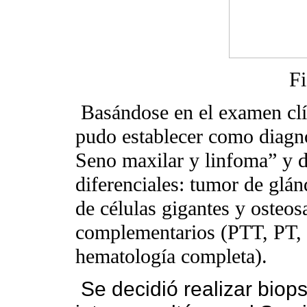
F
Basándose en el examen clí
pudo establecer como diagn
Seno maxilar y linfoma” y d
diferenciales: tumor de glán
de células gigantes y osteo
complementarios (PTT, PT,
hematología completa).
Se decidió realizar biops