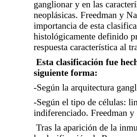
ganglionar y en las caracterí
neoplásicas. Freedman y Nad
importancia de esta clasific
histológicamente definido p
respuesta característica al t
Esta clasificación fue hec
siguiente forma:
-Según la arquitectura gang
-Según el tipo de células: lin
indiferenciado. Freedman y
Tras la aparición de la in