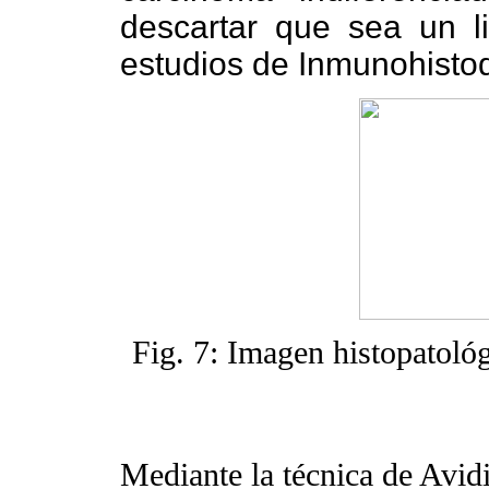
descartar que sea un l
estudios de Inmunohisto
Fig. 7: Imagen histopatoló
Mediante la técnica de Avidi