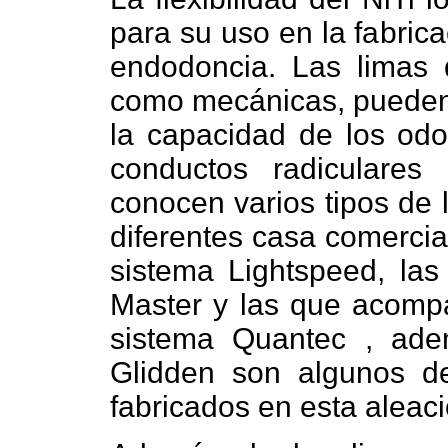
para su uso en la fabric
endodoncia. Las limas 
como mecánicas, pueden
la capacidad de los odo
conductos radiculares
conocen varios tipos de 
diferentes casa comercial
sistema Lightspeed, la
Master y las que acompañ
sistema Quantec , ade
Glidden son algunos d
fabricados en esta aleac