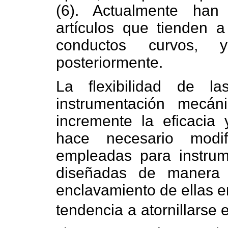
(6). Actualmente han
artículos que tienden a
conductos curvos,
posteriormente.
La flexibilidad de la
instrumentación mecá
incremente la eficacia
hace necesario modif
empleadas para instru
diseñadas de manera 
enclavamiento de ellas e
tendencia a atornillarse