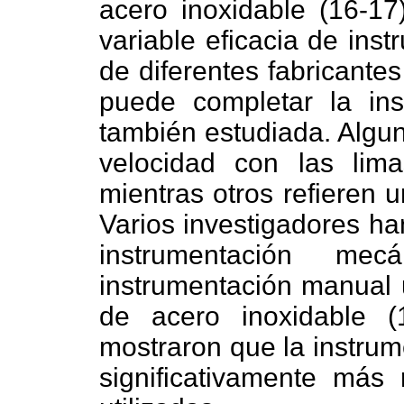
acero inoxidable (16-17
variable eficacia de ins
de diferentes fabricantes
puede completar la in
también estudiada. Algun
velocidad con las lim
mientras otros refieren 
Varios investigadores ha
instrumentación m
instrumentación manual u
de acero inoxidable (
mostraron que la instrum
significativamente más 