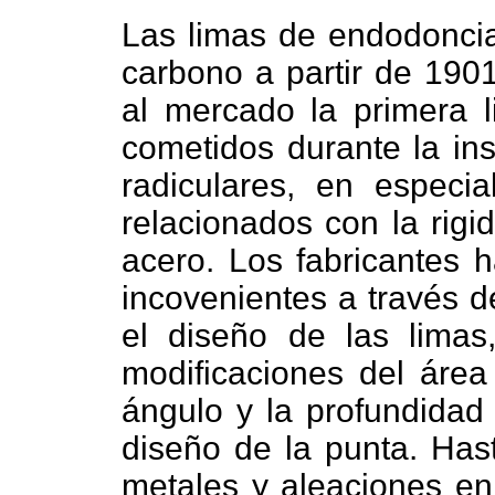
Las limas de endodoncia
carbono a partir de 1901
al mercado la primera 
cometidos durante la in
radiculares, en especi
relacionados con la rigi
acero. Los fabricantes h
incovenientes a través d
el diseño de las limas
modificaciones del área 
ángulo y la profundidad 
diseño de la punta. Has
metales y aleaciones en 