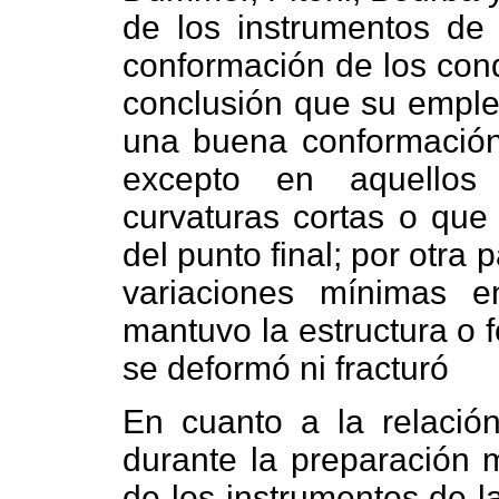
de los instrumentos de 
conformación de los cond
conclusión que su empleo
una buena conformación 
excepto en aquellos
curvaturas cortas o que
del punto final; por otra
variaciones mínimas e
mantuvo la estructura o 
se deformó ni fracturó
En cuanto a la relación
durante la preparación 
de los instrumentos de l