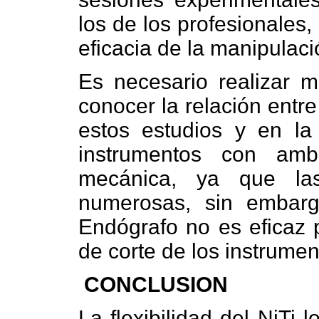
los de los profesionales,
eficacia de la manipulaci
Es necesario realizar m
conocer la relación entre 
estos estudios y en la 
instrumentos con amb
mecánica, ya que las
numerosas, sin embar
Endógrafo no es eficaz 
de corte de los instrumen
CONCLUSION
La flexibilidad del NiTi 