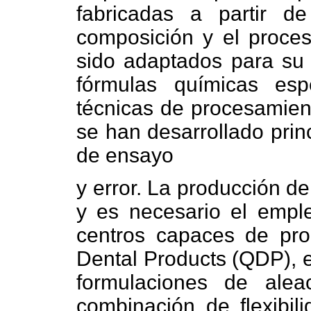
fabricadas a partir d
composición y el proces
sido adaptados para su 
fórmulas químicas esp
técnicas de procesamient
se han desarrollado prin
de ensayo
y error. La producción de
y es necesario el empl
centros capaces de prod
Dental Products (QDP), e
formulaciones de ale
combinación de flexibili