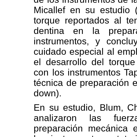
Micallef en su estudio 
torque reportados al t
dentina en la prepar
instrumentos, y concl
cuidado especial al empl
el desarrollo del torque
con los instrumentos Ta
técnica de preparación 
down).
En su estudio, Blum, C
analizaron las fuer
preparación mecánica en