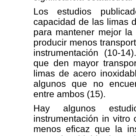
Los estudios publica
capacidad de las limas 
para mantener mejor la 
producir menos transport
instrumentación (10-14
que den mayor transpor
limas de acero inoxidabl
algunos que no encuentr
entre ambos (15).
Hay algunos estud
instrumentación in vitro
menos eficaz que la in