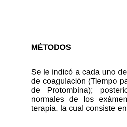
MÉTODOS
Se le indicó a cada uno de 
de coagulación (Tiempo pa
de Protombina); poster
normales de los exámene
terapia, la cual consiste en