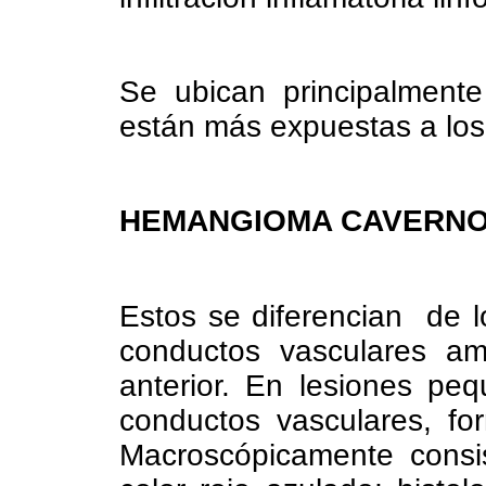
Se ubican principalmente
están más expuestas a los
HEMANGIOMA CAVERN
Estos se diferencian de l
conductos vasculares am
anterior. En lesiones p
conductos vasculares, fo
Macroscópicamente cons