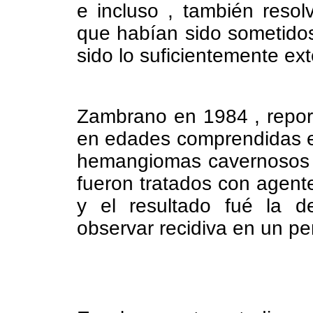
e incluso , también resol
que habían sido sometidos
sido lo suficientemente ext
Zambrano en 1984 , repor
en edades comprendidas en
hemangiomas cavernosos e
fueron tratados con agente
y el resultado fué la de
observar recidiva en un pe