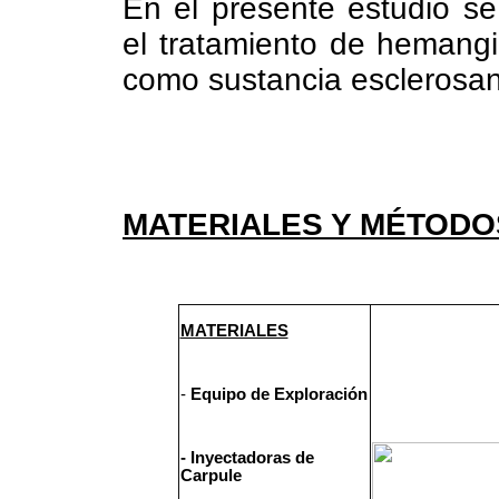
En el presente estudio se
el tratamiento de hemang
como sustancia esclerosa
MATERIALES Y MÉTOD
MATERIALES
-
Equipo de Exploración
- Inyectadoras de
Carpule