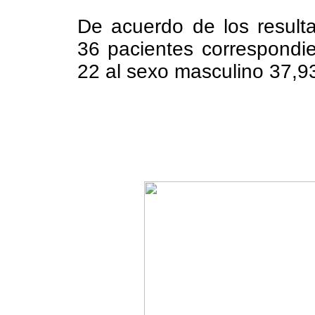
De acuerdo de los result
36 pacientes correspondi
22 al sexo masculino 37,93