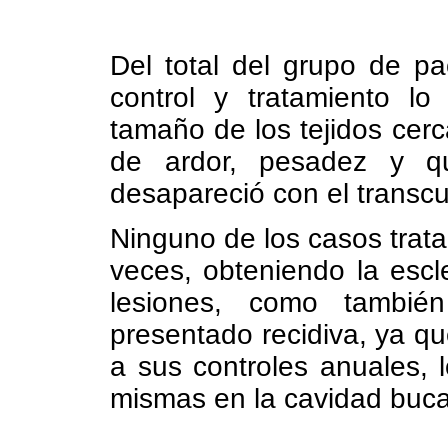
Del total del grupo de pa
control y tratamiento lo
tamaño de los tejidos ce
de ardor, pesadez y q
desapareció con el transcu
Ninguno de los casos trata
veces, obteniendo la escle
lesiones, como tambi
presentado recidiva, ya q
a sus controles anuales, 
mismas en la cavidad buca