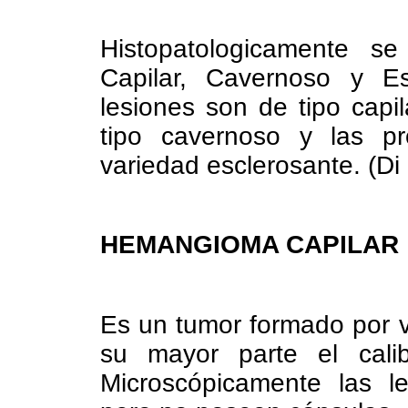
Histopatologicamente se
Capilar, Cavernoso y Es
lesiones son de tipo capil
tipo cavernoso y las 
variedad esclerosante. (Di
HEMANGIOMA CAPILAR
Es un tumor formado por 
su mayor parte el calib
Microscópicamente las le