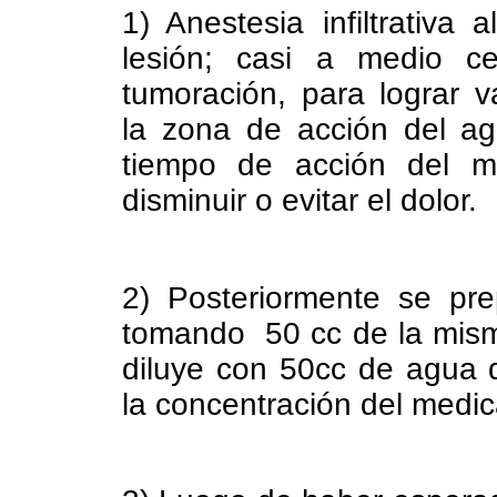
1) Anestesia infiltrativa
lesión; casi a medio c
tumoración, para lograr va
la zona de acción del ag
tiempo de acción del me
disminuir o evitar el dolor.
2) Posteriormente se pre
tomando 50 cc de la misma
diluye con 50cc de agua 
la concentración del medi