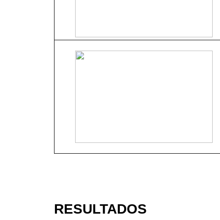
RESULTADOS