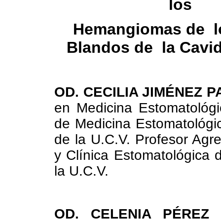
los
Hemangiomas de lo
Blandos de la Cavid
OD. CECILIA JIMÉNEZ 
en Medicina Estomatológi
de Medicina Estomatológi
de la U.C.V. Profesor Agr
y Clínica Estomatológica 
la U.C.V.
OD. CELENIA PÉREZ