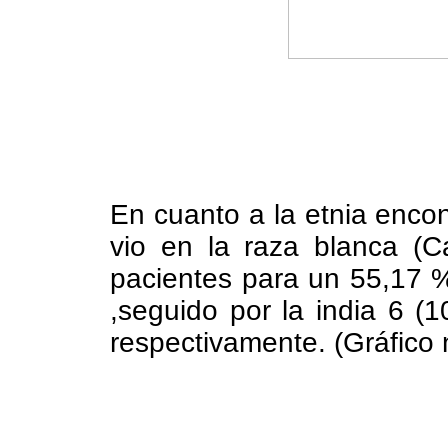
En cuanto a la etnia enco
vio en la raza blanca (C
pacientes para un 55,17 
,seguido por la india 6 (
respectivamente. (Gráf