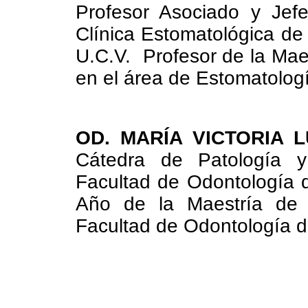
Profesor Asociado y Jef
Clínica Estomatológica de
U.C.V. Profesor de la Mae
en el área de Estomatologí
OD. MARÍA VICTORIA 
Cátedra de Patología y
Facultad de Odontología d
Año de la Maestría de 
Facultad de Odontología 