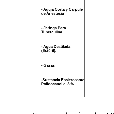
- Aguja Corta y Carpule
de Anestesia
- Jeringa Para
Tuberculina
- Agua Destilada
(Estéril).
- Gasas
-Sustancia Esclerosante
Polidocanol al 3 %