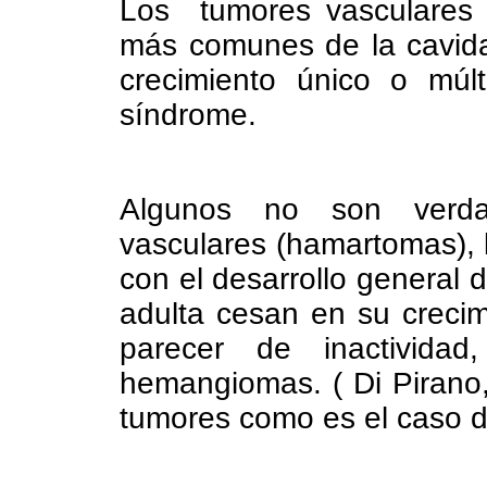
Los tumores vasculares c
más comunes de la cavid
crecimiento único o múl
síndrome.
Algunos no son verda
vasculares (hamartomas),
con el desarrollo general d
adulta cesan en su crecim
parecer de inactivid
hemangiomas. ( Di Pirano
tumores como es el caso 