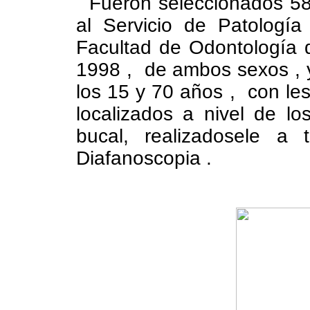
Fueron seleccionados 58 
al Servicio de Patología
Facultad de Odontología 
1998 , de ambos sexos , 
los 15 y 70 años , con l
localizados a nivel de l
bucal, realizadosele a 
Diafanoscopia .