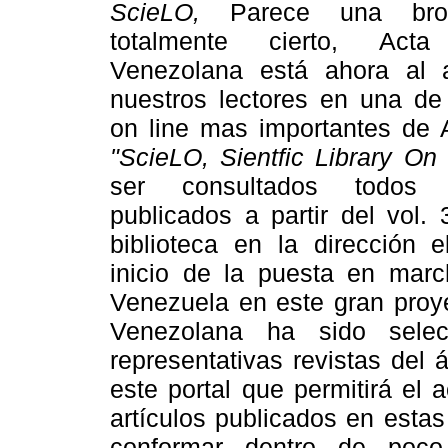
ScieLO,
Parece una br
totalmente cierto, Acta
Venezolana está ahora al 
nuestros lectores en una de 
on line mas importantes de 
"ScieLO, Sientfic Library On 
ser consultados todos l
publicados a partir del vol.
biblioteca en la dirección e
inicio de la puesta en marc
Venezuela en este gran proye
Venezolana ha sido sele
representativas revistas del
este portal que permitirá el
artículos publicados en estas 
conformar dentro de poco