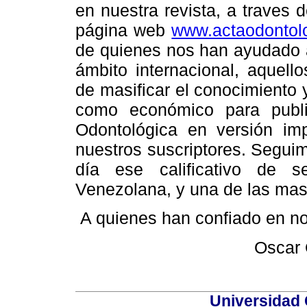
en nuestra revista, a traves 
página web
www.actaodontol
de quienes nos han ayudado a
ámbito internacional, aquell
de masificar el conocimiento 
como económico para publ
Odontológica en versión imp
nuestros suscriptores. Seguim
día ese calificativo de s
Venezolana, y una de las mas
A quienes han confiado en n
Oscar 
Universidad 