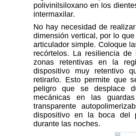
polivinilsiloxano en los diente
intermaxilar.
No hay necesidad de realizar
dimensión vertical, por lo q
articulador simple. Coloque l
recórtelos. La resiliencia d
zonas retentivas en la reg
dispositivo muy retentivo 
retirarlo. Esto permite que 
peligro que se desplace d
mecánicas en las guardas 
transparente autopolimeriz
dispositivo en la boca del 
durante las noches.