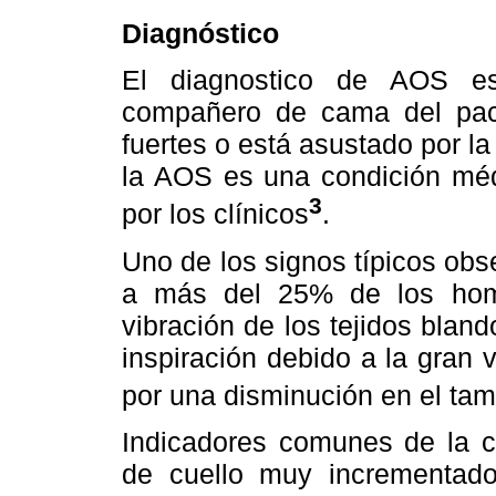
Diagnóstico
El diagnostico de AOS es
compañero de cama del paci
fuertes o está asustado por l
la AOS es una condición méd
3
por los clínicos
.
Uno de los signos típicos obse
a más del 25% de los homb
vibración de los tejidos bland
inspiración debido a la gran 
por una disminución en el tam
Indicadores comunes de la c
de cuello muy incrementad