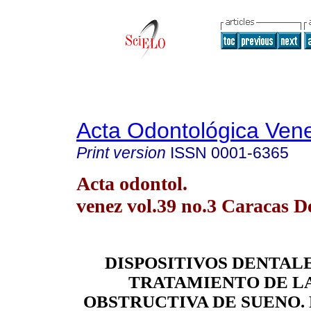
Acta Odontológica Ven
Print version
ISSN
0001-6365
Acta odontol.
venez vol.39 no.3 Caracas D
DISPOSITIVOS DENTALE
TRATAMIENTO DE L
OBSTRUCTIVA DE SUENO. 