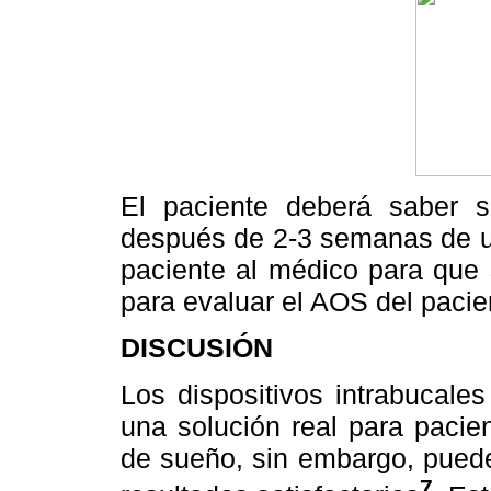
El paciente deberá saber s
después de 2-3 semanas de uso.
paciente al médico para que 
para evaluar el AOS del pacie
DISCUSIÓN
Los dispositivos intrabucale
una solución real para pacie
de sueño, sin embargo, pued
7