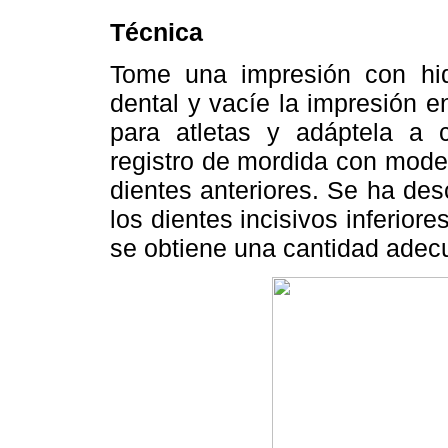
Técnica
Tome una impresión con hidr
dental y vacíe la impresión e
para atletas y adáptela a
registro de mordida con model
dientes anteriores. Se ha de
los dientes incisivos inferior
se obtiene una cantidad adec