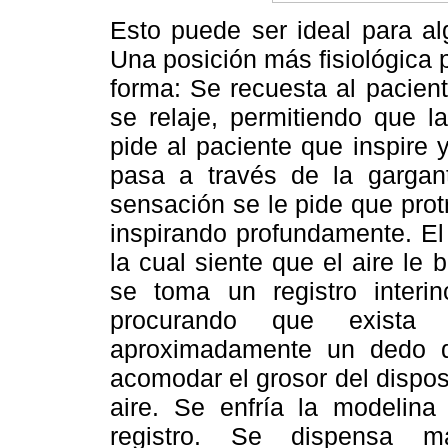
Esto puede ser ideal para al
Una posición más fisiológica 
forma: Se recuesta al pacient
se relaje, permitiendo que l
pide al paciente que inspire y
pasa a través de la gargant
sensación se le pide que pro
inspirando profundamente. El
la cual siente que el aire le 
se toma un registro interi
procurando que exista u
aproximadamente un dedo d
acomodar el grosor del dispos
aire. Se enfría la modelin
registro. Se dispensa m