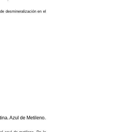
 de desmineralización en el
tina. Azul de Metileno.