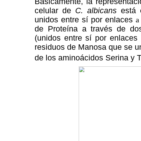
Básicamente, la representaci
celular de
C. albicans
está c
unidos entre sí por enlaces
a
de Proteína a través de do
(unidos entre sí por enlaces
residuos de Manosa que se un
de los aminoácidos Serina y 