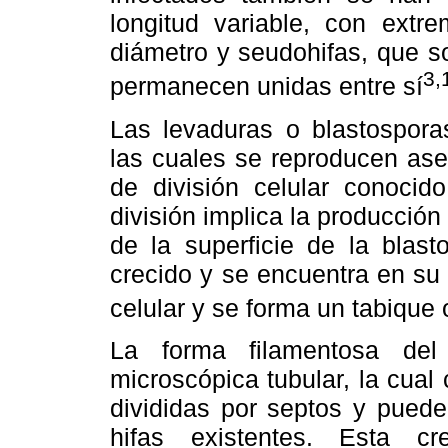
longitud variable, con ext
diámetro y seudohifas, que s
3,
permanecen unidas entre sí
Las levaduras o blastospora
las cuales se reproducen ase
de división celular conoci
división implica la producción
de la superficie de la blas
crecido y se encuentra en su 
celular y se forma un tabique 
La forma filamentosa del
microscópica tubular, la cual
divididas por septos y puede
hifas existentes. Esta c