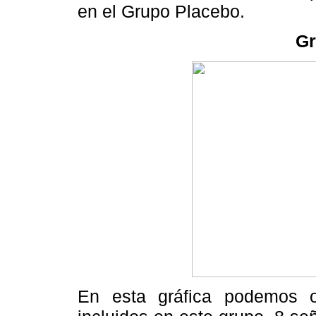
en el Grupo Placebo.
Gr
En esta gráfica podemos o