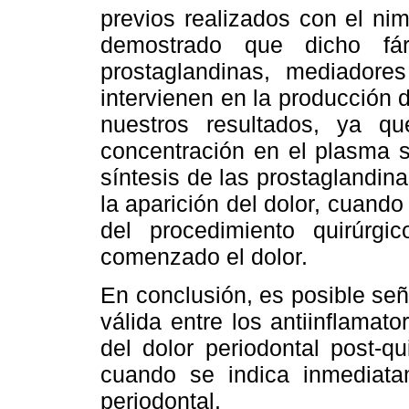
previos realizados con el nim
demostrado que dicho fár
prostaglandinas, mediadore
intervienen en la producción 
nuestros resultados, ya qu
concentración en el plasma s
síntesis de las prostaglandina
la aparición del dolor, cuand
del procedimiento quirúrgi
comenzado el dolor.
En conclusión, es posible señ
válida entre los antiinflamato
del dolor periodontal post-q
cuando se indica inmediatam
periodontal.