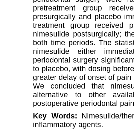
pretreatment group recei
presurgically and placebo imm
treatment group received 
nimesulide postsurgically; t
both time periods. The statis
nimesulide either immedia
periodontal surgery significa
to placebo, with dosing before
greater delay of onset of pain
We concluded that nimesu
alternative to other avai
postoperative periodontal pain
Key Words:
Nimesulide/ther
inflammatory agents.