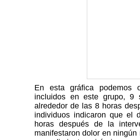
En esta gráfica podemos o
incluidos en este grupo, 9 
alrededor de las 8 horas des
individuos indicaron que el 
horas después de la interv
manifestaron dolor en ningún