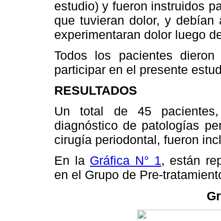
estudio) y fueron instruidos 
que tuvieran dolor, y debían 
experimentaran dolor luego de
Todos los pacientes dieron 
participar en el presente estud
RESULTADOS
Un total de 45 pacientes
diagnóstico de patologías pe
cirugía periodontal, fueron inc
En la
Gráfica N° 1
, están re
en el Grupo de Pre-tratamient
Gr