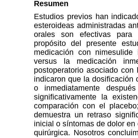
Resumen
Estudios previos han indicad
esteroideas administradas an
orales son efectivas para r
propósito del presente estu
medicación con nimesulide i
versus la medicación inme
postoperatorio asociado con l
indicaron que la dosificació
o inmediatamente después 
significativamente la existe
comparación con el placebo; 
demuestra un retraso signifi
inicial o síntomas de dolor en
quirúrgica. Nosotros conclui