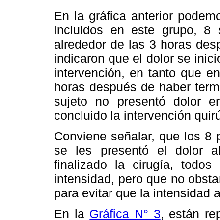
En la gráfica anterior podem
incluidos en este grupo, 8 
alrededor de las 3 horas des
indicaron que el dolor se inic
intervención, en tanto que e
horas después de haber termi
sujeto no presentó dolor 
concluido la intervención quir
Conviene señalar, que los 8 
se les presentó el dolor 
finalizado la cirugía, todos
intensidad, pero que no obsta
para evitar que la intensidad
En la
Gráfica N° 3
, están re