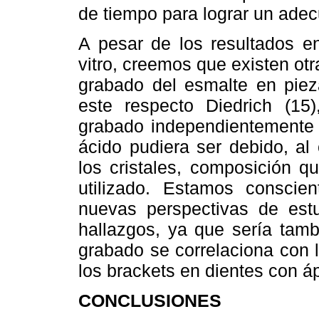
de tiempo para lograr un ade
A pesar de los resultados en
vitro, creemos que existen otr
grabado del esmalte en pie
este respecto Diedrich (15
grabado independientemente d
ácido pudiera ser debido, al
los cristales, composición q
utilizado. Estamos conscien
nuevas perspectivas de estu
hallazgos, ya que sería tamb
grabado se correlaciona con 
los brackets en dientes con 
CONCLUSIONES