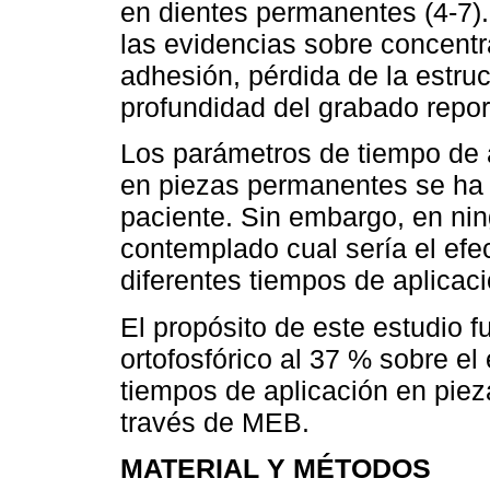
en dientes permanentes (4-7)
las evidencias sobre concentr
adhesión, pérdida de la estru
profundidad del grabado report
Los parámetros de tiempo de a
en piezas permanentes se ha 
paciente. Sin embargo, en ni
contemplado cual sería el efec
diferentes tiempos de aplicac
El propósito de este estudio fu
ortofosfórico al 37 % sobre el
tiempos de aplicación en pie
través de MEB.
MATERIAL Y MÉTODOS