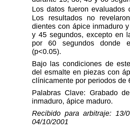
Los datos fueron evaluados 
Los resultados no revelaron 
dientes con ápice inmaduro y 
y 45 segundos, excepto en l
por 60 segundos donde en
(p<0.05).
Bajo las condiciones de est
del esmalte en piezas con áp
clínicamente por periodos de
Palabras Clave: Grabado del 
inmaduro, ápice maduro.
Recibido para arbitraje: 13/
04/10/2001