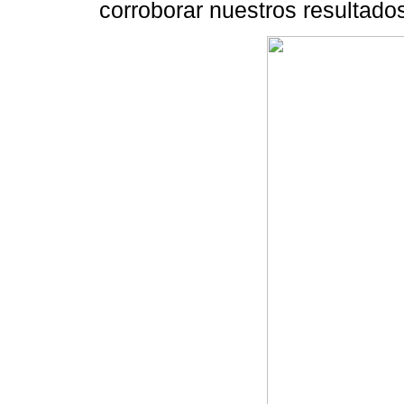
corroborar nuestros resultado