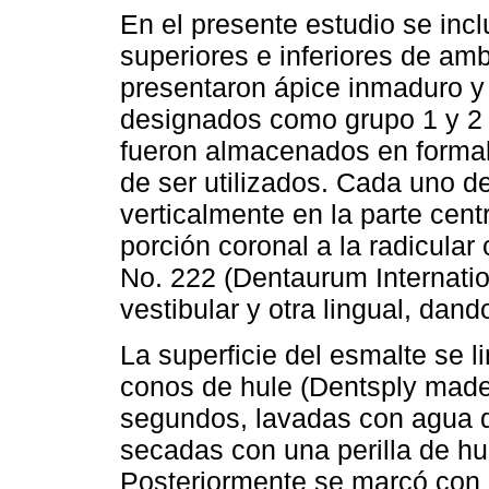
En el presente estudio se in
superiores e inferiores de am
presentaron ápice inmaduro y
designados como grupo 1 y 2
fueron almacenados en formal
de ser utilizados. Cada uno d
verticalmente en la parte cent
porción coronal a la radicular
No. 222 (Dentaurum Internati
vestibular y otra lingual, dan
La superficie del esmalte se 
conos de hule (Dentsply made
segundos, lavadas con agua de
secadas con una perilla de hu
Posteriormente se marcó con u