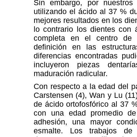
Sin embargo, por nuestros 
utilizando el ácido al 37 % 
mejores resultados en los die
lo contrario los dientes con
completa en el centro de
definición en las estructu
diferencias encontradas pud
incluyeron piezas dentar
maduración radicular.
Con respecto a la edad del pa
Carstensen (4), Wan y Lu (11
de ácido ortofosfórico al 37
con una edad promedio de
adhesión, una mayor condic
esmalte. Los trabajos d