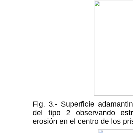
Fig. 3.- Superficie adamanti
del tipo 2 observando estr
erosión en el centro de los pr