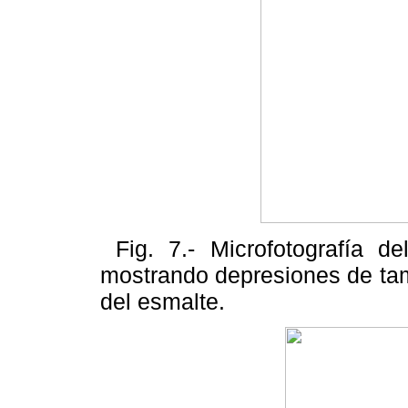
Fig. 7.- Microfotografía d
mostrando depresiones de tama
del esmalte.