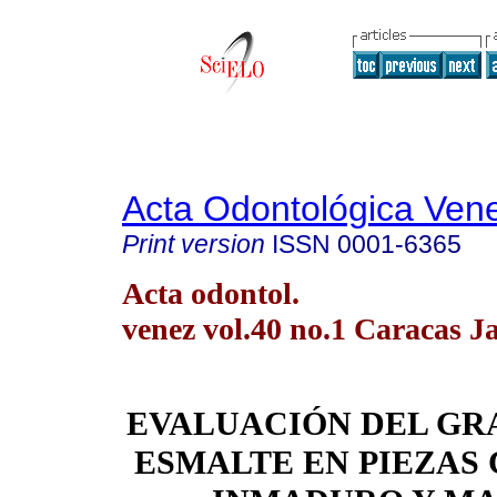
Acta Odontológica Ven
Print version
ISSN
0001-6365
Acta odontol.
venez vol.40 no.1 Caracas J
EVALUACIÓN DEL GR
ESMALTE EN PIEZAS 