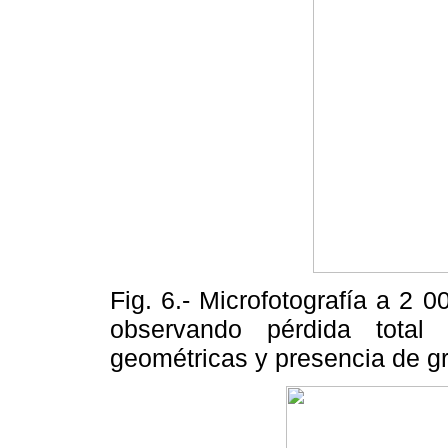
Fig. 6.- Microfotografía a 2 
observando pérdida total 
geométricas y presencia de g