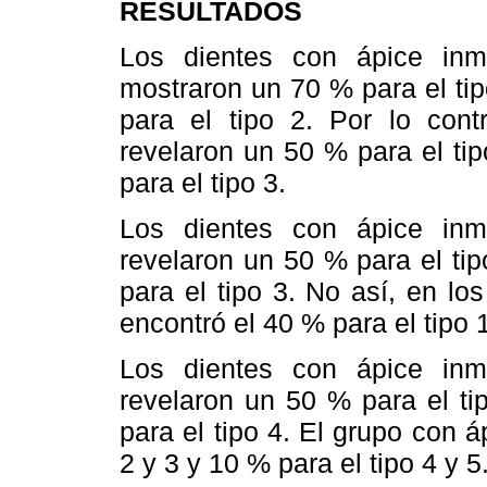
RESULTADOS
Los dientes con ápice in
mostraron un 70 % para el tip
para el tipo 2. Por lo cont
revelaron un 50 % para el tip
para el tipo 3.
Los dientes con ápice in
revelaron un 50 % para el tip
para el tipo 3. No así, en l
encontró el 40 % para el tipo 1
Los dientes con ápice in
revelaron un 50 % para el ti
para el tipo 4. El grupo con 
2 y 3 y 10 % para el tipo 4 y 5