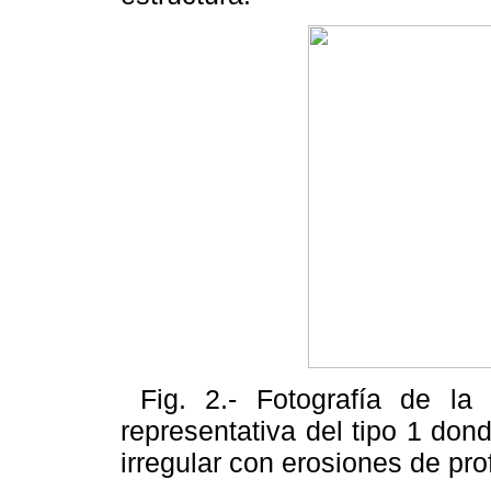
Fig. 2.- Fotografía de la
representativa del tipo 1 don
irregular con erosiones de pro