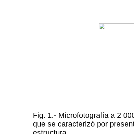
Fig. 1.- Microfotografía a 2 0
que se caracterizó por present
estructura.