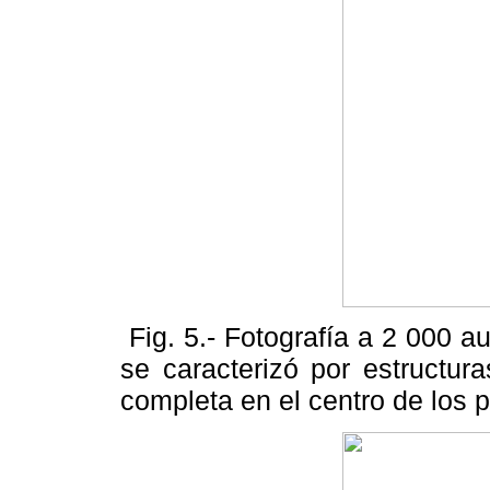
Fig. 5.- Fotografía a 2 000 a
se caracterizó por estructur
completa en el centro de los 