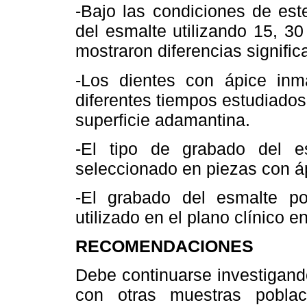
-Bajo las condiciones de est
del esmalte utilizando 15, 
mostraron diferencias signific
-Los dientes con ápice in
diferentes tiempos estudiados 
superficie adamantina.
-El tipo de grabado del e
seleccionado en piezas con á
-El grabado del esmalte p
utilizado en el plano clínico 
RECOMENDACIONES
Debe continuarse investigand
con otras muestras pobla