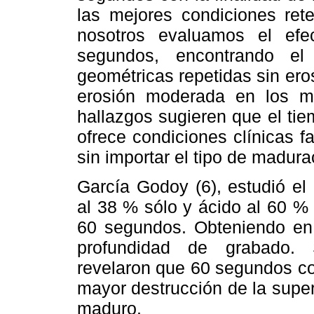
las mejores condiciones rete
nosotros evaluamos el efec
segundos, encontrando el
geométricas repetidas sin ero
erosión moderada en los m
hallazgos sugieren que el ti
ofrece condiciones clínicas f
sin importar el tipo de madura
García Godoy (6), estudió el
al 38 % sólo y ácido al 60 %
60 segundos. Obteniendo en 
profundidad de grabado. 
revelaron que 60 segundos co
mayor destrucción de la supe
maduro.