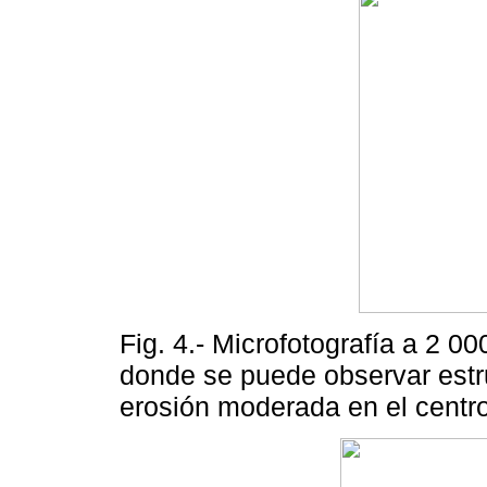
Fig. 4.- Microfotografía a 2 0
donde se puede observar estr
erosión moderada en el centro