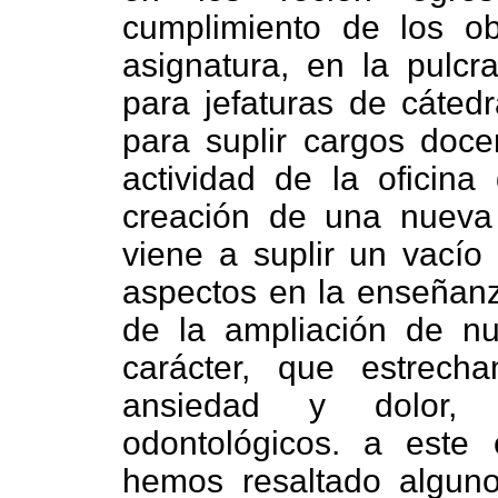
cumplimiento de los ob
asignatura, en la pulcr
para jefaturas de cáted
para suplir cargos docen
actividad de la oficina
creación de una nueva 
viene a suplir un vacío 
aspectos en la enseñanz
de la ampliación de n
carácter, que estrech
ansiedad y dolor, t
odontológicos. a este
hemos resaltado algun