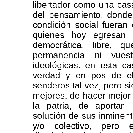
libertador como una casa
del pensamiento, donde n
condición social fueran 
quienes hoy egresan 
democrática, libre, q
permanencia ni vuest
ideológicas. en esta c
verdad y en pos de el
senderos tal vez, pero s
mejores, de hacer mejor 
la patria, de aportar 
solución de sus inminent
y/o colectivo, pero 