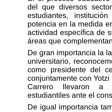
del que diversos sector
estudiantes, institució
potencia en la medida en
actividad específica de 
áreas que complementan 
De gran importancia la la
universitario, reconocem
como presidente del ce
conjuntamente con Yotzi 
Carrero llevaron a 
estudiantiles ante el con
De igual importancia tam