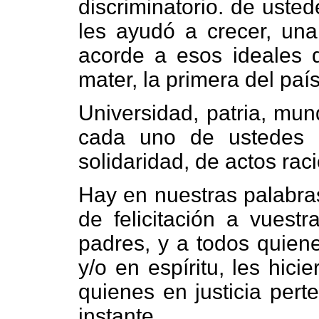
discriminatorio. de uste
les ayudó a crecer, una 
acorde a esos ideales 
mater, la primera del país
Universidad, patria, mun
cada uno de ustedes 
solidaridad, de actos rac
Hay en nuestras palabra
de felicitación a vuestr
padres, y a todos quiene
y/o en espíritu, les hic
quienes en justicia pert
instante.