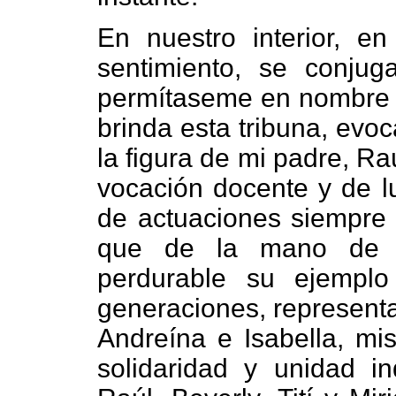
En nuestro interior, e
sentimiento, se conjug
permítaseme en nombre de
brinda esta tribuna, evo
la figura de mi padre, R
vocación docente y de l
de actuaciones siempre d
que de la mano de 
perdurable su ejemplo
generaciones, represent
Andreína e Isabella, mis
solidaridad y unidad i