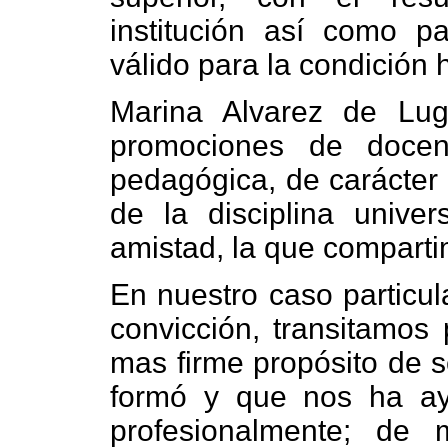
institución así como pa
válido para la condición
Marina Alvarez de Lug
promociones de docen
pedagógica, de carácter 
de la disciplina univer
amistad, la que comparti
En nuestro caso particul
convicción, transitamos 
mas firme propósito de se
formó y que nos ha ay
profesionalmente; de