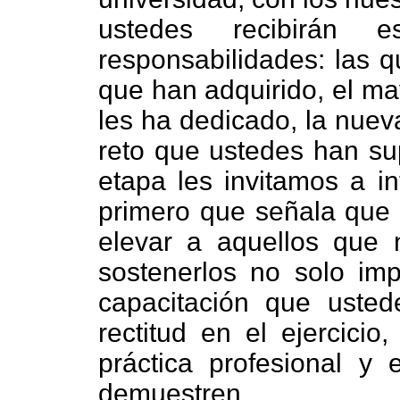
ustedes recibirán e
responsabilidades: las q
que han adquirido, el ma
les ha dedicado, la nuev
reto que ustedes han su
etapa les invitamos a in
primero que señala que "
elevar a aquellos que 
sostenerlos no solo impl
capacitación que usted
rectitud en el ejercicio
práctica profesional y
demuestren.