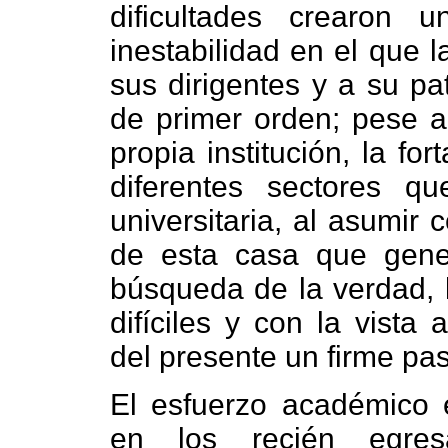
dificultades crearon
inestabilidad en el que l
sus dirigentes y a su pat
de primer orden; pese a 
propia institución, la fo
diferentes sectores q
universitaria, al asumir
de esta casa que gener
búsqueda de la verdad, l
difíciles y con la vista
del presente un firme pas
El esfuerzo académico 
en los recién egre