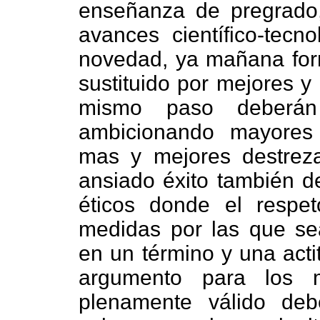
enseñanza de pregrado,
avances científico-tec
novedad, ya mañana for
sustituido por mejores y
mismo paso deberán
ambicionando mayores 
mas y mejores destrez
ansiado éxito también d
éticos donde el respe
medidas por las que se
en un término y una acti
argumento para los m
plenamente válido de