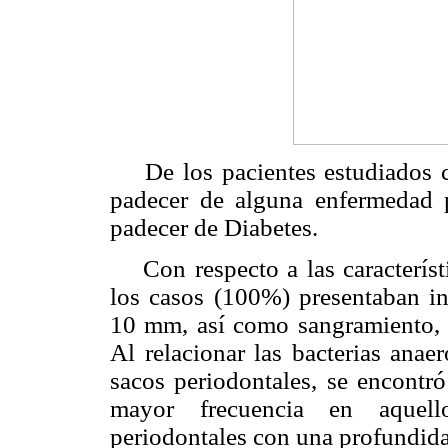
De los pacientes estudiados co
padecer de alguna enfermedad 
padecer de Diabetes.
Con respecto a las característi
los casos (100%) presentaban in
10 mm, así como sangramiento, 
Al relacionar las bacterias anae
sacos periodontales, se encontr
mayor frecuencia en aquell
periodontales con una profundi