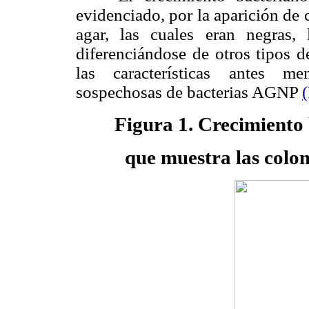
evidenciado, por la aparición de c
agar, las cuales eran negras, 
diferenciándose de otros tipos d
las características antes m
sospechosas de bacterias AGNP
Figura 1. Crecimiento
que muestra las colon