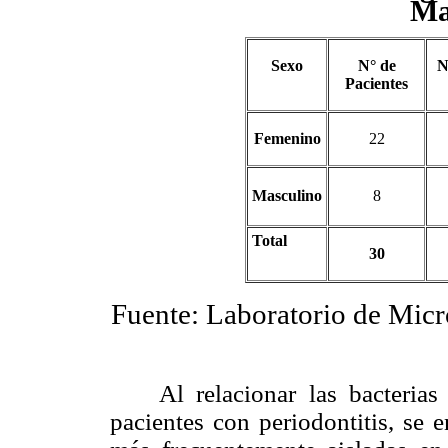
Ma
Sexo
N° de
N
Pacientes
Femenino
22
Masculino
8
Total
30
Fuente: Laboratorio de Micr
Al relacionar las bacterias a
pacientes con periodontitis, se 