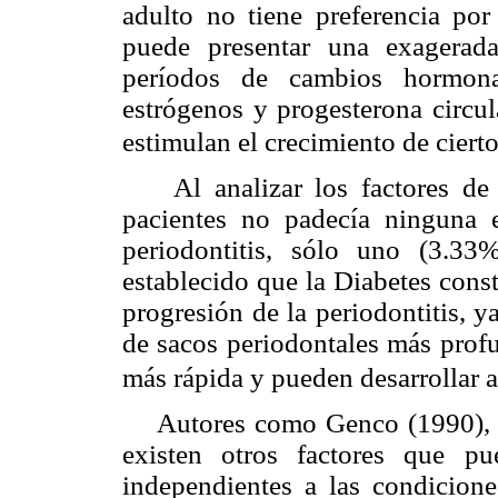
adulto no tiene preferencia po
puede presentar una exagerada
períodos de cambios hormona
estrógenos y progesterona circul
estimulan el crecimiento de cier
Al analizar los factores de 
pacientes no padecía ninguna 
periodontitis, sólo uno (3.3
establecido que la Diabetes const
progresión de la periodontitis, 
de sacos periodontales más profu
más rápida y pueden desarrollar 
Autores como Genco (1990), Wo
existen otros factores que p
independientes a las condicione