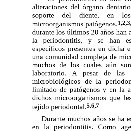
alteraciones del órgano dentario
soporte del diente, en los
1,2,3
microorganismos patógenos.
durante los últimos 20 años han 
la periodontitis, y se han e
específicos presentes en dicha 
una comunidad compleja de micr
muchos de los cuales aún son 
laboratorio. A pesar de las d
microbiológicos de la periodo
limitado de patógenos y en la a
dichos microorganismos que le
5,6,7
tejido periodontal.
Durante muchos años se ha estu
en la periodontitis. Como age