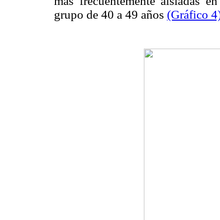
más frecuentemente aisladas en
grupo de 40 a 49 años
(Gráfico 4