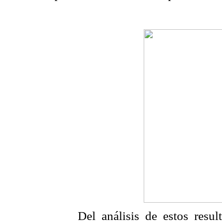
Del análisis de estos result