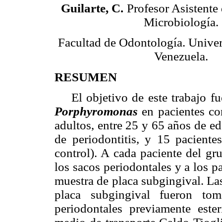
Guilarte, C.
Profesor Asistente 
Microbiología.
Facultad de Odontología. Univer
Venezuela.
RESUMEN
El objetivo de este trabajo fu
Porphyromonas
en pacientes con
adultos, entre 25 y 65 años de ed
de periodontitis, y 15 paciente
control). A cada paciente del gr
los sacos periodontales y a los p
muestra de placa subgingival. La
placa subgingival fueron to
periodontales previamente ester