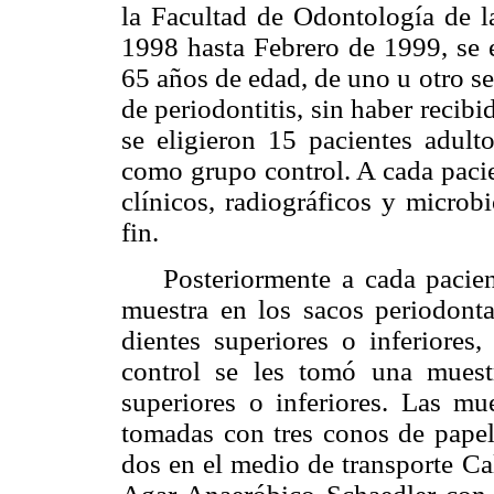
la Facultad de Odontología de 
1998 hasta Febrero de 1999, se e
65 años de edad, de uno u otro se
de periodontitis, sin haber recib
se eligieron 15 pacientes adult
como grupo control. A cada pacien
clínicos, radiográficos y microb
fin.
Posteriormente a cada pacient
muestra en los sacos periodont
dientes superiores o inferiores
control se les tomó una muest
superiores o inferiores. Las mu
tomadas con tres conos de papel 
dos en el medio de transporte Ca