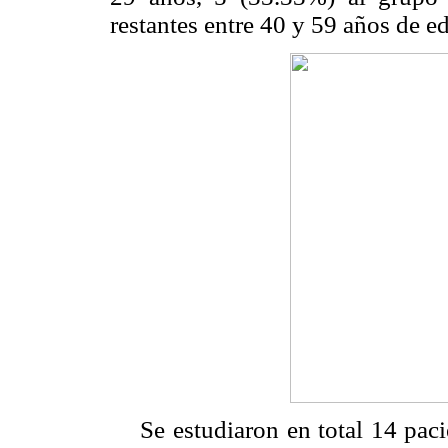
restantes entre 40 y 59 años de 
Se estudiaron en total 14 paci