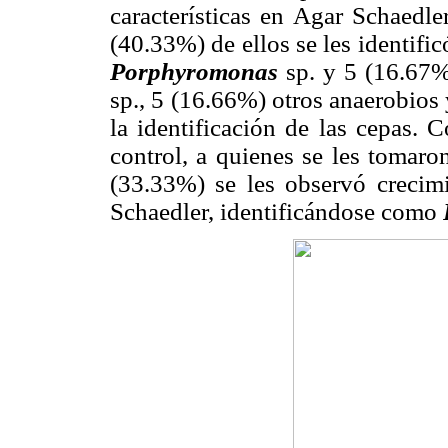
características en Agar Schaedle
(40.33%) de ellos se les identif
Porphyromonas
sp. y 5 (16.6
sp., 5 (16.66%) otros anaerobios 
la identificación de las cepas. 
control, a quienes se les tomaro
(33.33%) se les observó crecimi
Schaedler, identificándose como