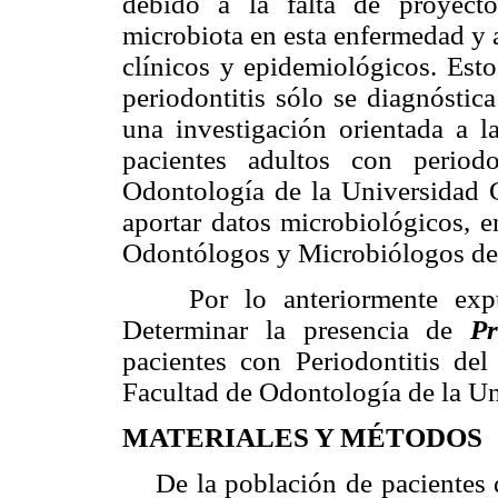
debido a la falta de proyect
microbiota en esta enfermedad y a
clínicos y epidemiológicos. Est
periodontitis sólo se diagnóstica
una investigación orientada a 
pacientes adultos con period
Odontología de la Universidad C
aportar datos microbiológicos, e
Odontólogos y Microbiólogos de 
Por lo anteriormente expuest
Determinar la presencia de
Pr
pacientes con Periodontitis de
Facultad de Odontología de la Un
MATERIALES Y MÉTODOS
De la población de pacientes qu