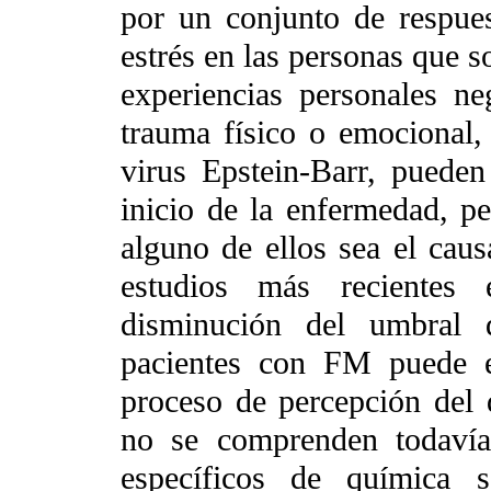
por un conjunto de respues
estrés en las personas que s
experiencias personales ne
trauma físico o emocional, 
virus Epstein-Barr, puede
inicio de la enfermedad, p
alguno de ellos sea el caus
estudios más recientes
disminución del umbral 
pacientes con FM puede e
proceso de percepción del 
no se comprenden todavía
específicos de química s