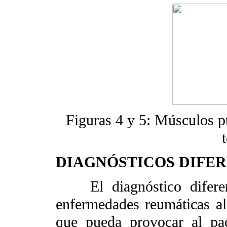
Figuras 4 y 5: Músculos p
DIAGNÓSTICOS DIFER
El diagnóstico diferenci
enfermedades reumáticas al 
que pueda provocar al pac