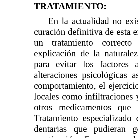
TRATAMIENTO:
En la actualidad no exist
curación definitiva de esta 
un tratamiento correcto
explicación de la naturale
para evitar los factores 
alteraciones psicológicas 
comportamiento, el ejercicio
locales como infiltraciones 
otros medicamentos que a
Tratamiento especializado
dentarias que pudieran g