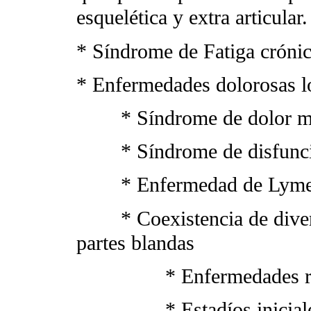
esquelética y extra articular.
* Síndrome de Fatiga crónic
* Enfermedades dolorosas l
* Síndrome de dolor mi
* Síndrome de disfunci
* Enfermedad de Lyme o 
* Coexistencia de divers
partes blandas
* Enfermedades reu
* Estadíos iniciales de