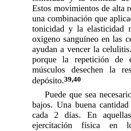
Estos movimientos de alta r
una combinación que aplicad
tonicidad y la elasticidad 
oxigeno sanguíneo en las cé
ayudan a vencer la celuliti
porque la repetición de 
músculos desechen la re
39,40
depósito.
Puede que sea necesario e
bajos. Una buena cantidad
cada 2 días. En aquella
ejercitación física en