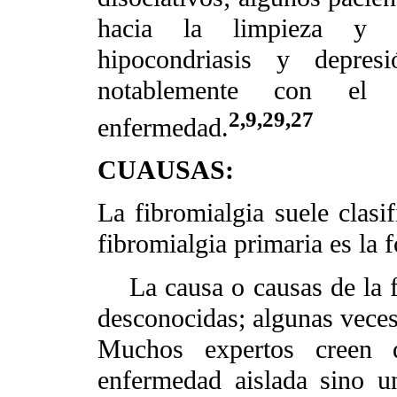
hacia la limpieza y or
hipocondriasis y depresi
notablemente con el 
2,9,29,27
enfermedad.
CUAUSAS:
La fibromialgia suele clasif
fibromialgia primaria es la 
La causa o causas de la fi
desconocidas; algunas veces 
Muchos expertos creen 
enfermedad aislada sino un