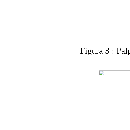
Figura 3 : Pal