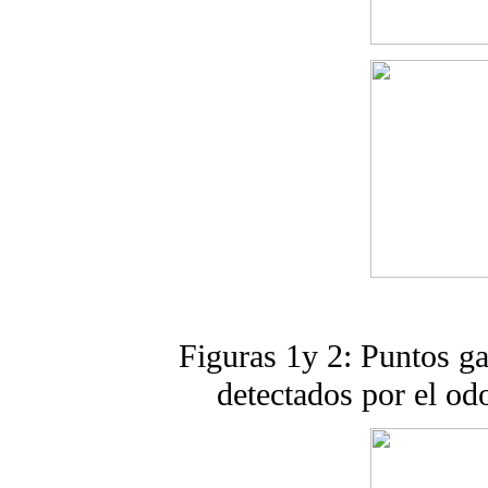
Figuras 1y 2: Puntos ga
detectados por el od