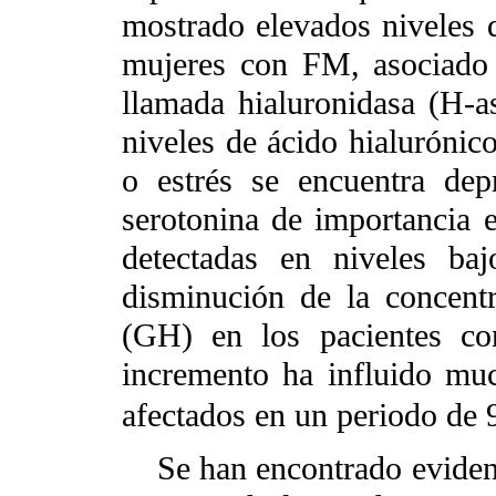
mostrado elevados niveles d
mujeres con FM, asociado 
llamada hialuronidasa (H-a
niveles de ácido hialurónico
o estrés se encuentra dep
serotonina de importancia e
detectadas en niveles baj
disminución de la concent
(GH) en los pacientes co
incremento ha influido muc
afectados en un periodo de
Se han encontrado evidenc