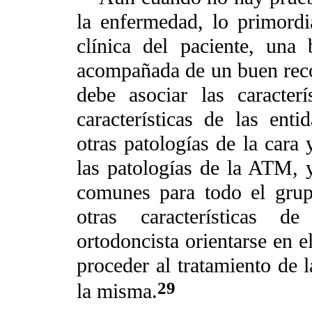
la enfermedad, lo primordia
clínica del paciente, una
acompañada de un buen reco
debe asociar las caracter
características de las enti
otras patologías de la cara
las patologías de la ATM, 
comunes para todo el grup
otras características d
ortodoncista orientarse en e
proceder al tratamiento de 
29
la misma.