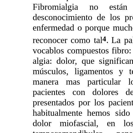
Fibromialgia no están
desconocimiento de los pr
enfermedad o porque mucho
4
reconocer como tal
.
La pa
vocablos compuestos fibro:
algia: dolor, que significa
músculos, ligamentos y 
manera mas particular lo
pacientes con dolores de
presentados por los pacien
habitualmente hemos sido
dolor miofascial, en los