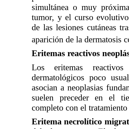
simultánea o muy próxima
tumor, y el curso evolutivo 
de las lesiones cutáneas tra
aparición de la dermatosis c
Eritemas reactivos neoplás
Los eritemas reactivo
dermatológicos poco usua
asocian a neoplasias fundam
suelen preceder en el ti
completo con el tratamiento 
Eritema necrolítico migrat