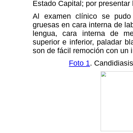
Estado Capital; por presentar 
Al examen clínico se pudo 
gruesas en cara interna de lab
lengua, cara interna de me
superior e inferior, paladar b
son de fácil remoción con un 
Foto 1
. Candidiasis