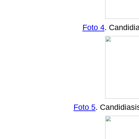
Foto 4
. Candidia
Foto 5
. Candidiasis