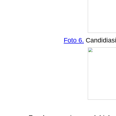
Foto 6.
Candidiasis