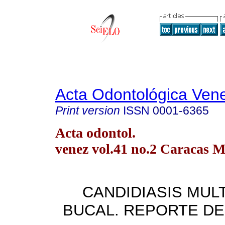
Acta Odontológica Ven
Print version
ISSN
0001-6365
Acta odontol.
venez vol.41 no.2 Caracas 
CANDIDIASIS MUL
BUCAL. REPORTE DE