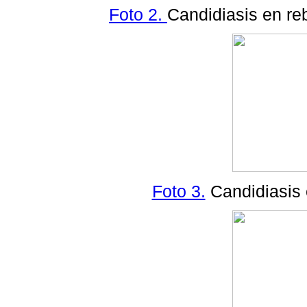
Foto 2.
Candidiasis en re
Foto 3.
Candidiasis e