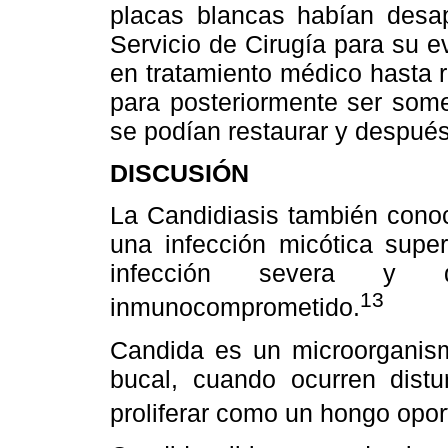
placas blancas habían desapa
Servicio de Cirugía para su e
en tratamiento médico hasta r
para posteriormente ser some
se podían restaurar y después
DISCUSIÓN
La Candidiasis también cono
una infección micótica super
infección severa y 
13
inmunocomprometido.
Candida es un microorganis
bucal, cuando ocurren distu
proliferar como un hongo opor