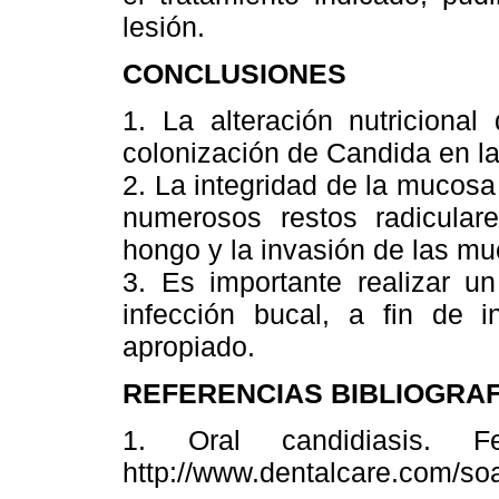
lesión.
CONCLUSIONES
1. La alteración nutricional
colonización de Candida en la
2. La integridad de la mucos
numerosos restos radicular
hongo y la invasión de las m
3. Es importante realizar un
infección bucal, a fin de in
apropiado.
REFERENCIAS BIBLIOGRA
1. Oral candidiasis. 
http://www.dentalcare.com/