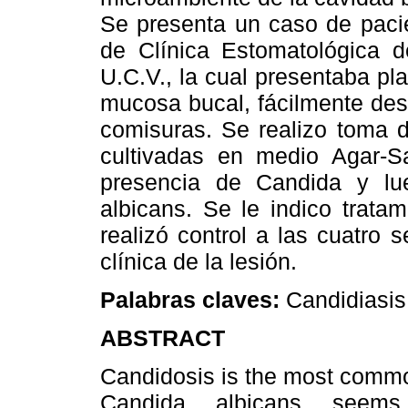
Se presenta un caso de pacie
de Clínica Estomatológica d
U.C.V., la cual presentaba pl
mucosa bucal, fácilmente desp
comisuras. Se realizo toma 
cultivadas en medio Agar-S
presencia de Candida y lue
albicans. Se le indico tratam
realizó control a las cuatro
clínica de la lesión.
Palabras claves:
Candidiasis,
ABSTRACT
Candidosis is the most commo
Candida albicans seem