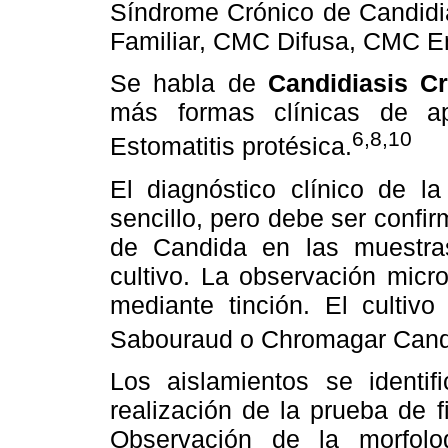
Síndrome Crónico de Candidi
Familiar, CMC Difusa, CMC En
Se habla de
Candidiasis Cr
más formas clínicas de ap
6,8,10
Estomatitis protésica.
El diagnóstico clínico de la
sencillo, pero debe ser confi
de Candida en las muestra
cultivo. La observación micr
mediante tinción. El culti
Sabouraud o Chromagar Cand
Los aislamientos se identi
realización de la prueba de 
Observación de la morfolo