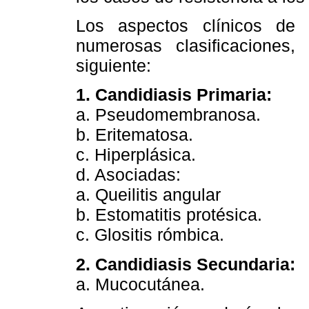
Los aspectos clínicos de
numerosas clasificaciones
siguiente:
1. Candidiasis Primaria:
a. Pseudomembranosa.
b. Eritematosa.
c. Hiperplásica.
d. Asociadas:
a. Queilitis angular
b. Estomatitis protésica.
c. Glositis rómbica.
2. Candidiasis Secundaria:
a. Mucocutánea.