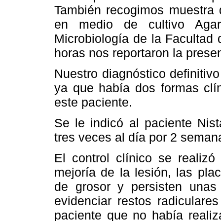
También recogimos muestra 
en medio de cultivo Agar
Microbiología de la Facultad 
horas nos reportaron la presen
Nuestro diagnóstico definitiv
ya que había dos formas clí
este paciente.
Se le indicó al paciente Nist
tres veces al día por 2 sema
El control clínico se reali
mejoría de la lesión, las pl
de grosor y persisten unas
evidenciar restos radiculares
paciente que no había realiz