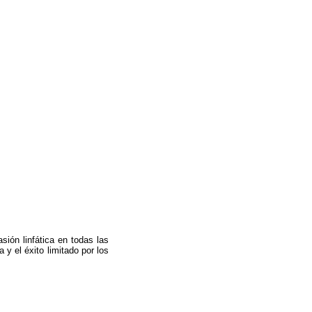
ión linfática en todas las
 y el éxito limitado por los