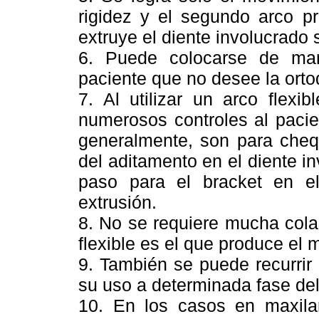
rigidez y el segundo arco pr
extruye el diente involucrado s
6. Puede colocarse de ma
paciente que no desee la orto
7. Al utilizar un arco flexib
numerosos controles al pacie
generalmente, son para cheq
del aditamento en el diente in
paso para el bracket en e
extrusión.
8. No se requiere mucha cola
flexible es el que produce el 
9. También se puede recurrir 
su uso a determinada fase del
10. En los casos en maxilar 