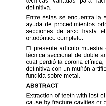
técnicas variadas para faci
definitiva.
Entre éstas se encuentra la 
ayuda de procedimientos or
secciones de arco hasta el
ortodóntico completo.
El presente artículo muestra
técnica seccional de doble ar
cual perdió la corona clínica
definitiva con un muñón artif
fundida sobre metal.
ABSTRACT
Extraction of teeth with lost o
cause by fracture cavities or b