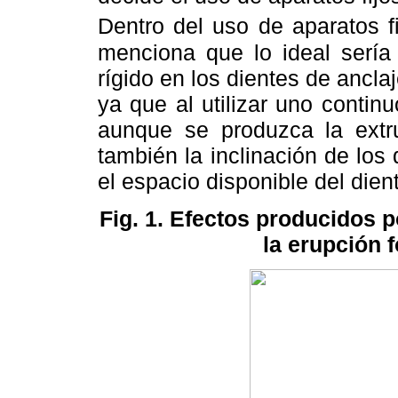
Dentro del uso de aparatos fi
menciona que lo ideal sería 
rígido en los dientes de anclaje
ya que al utilizar uno continu
aunque se produzca la extru
también la inclinación de los
el espacio disponible del diente
Fig. 1. Efectos producidos p
la erupción 