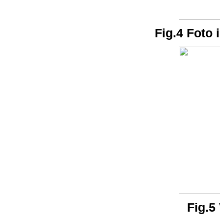
Fig.4 Foto i
Fig.5