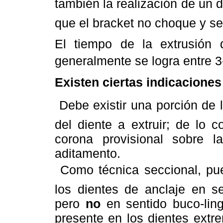
también la realización de un d
que el bracket no choque y se
El tiempo de la extrusión 
generalmente se logra entre 
Existen ciertas indicaciones
 Debe existir una porción de 
del diente a extruir; de lo 
corona provisional sobre 
aditamento.
 Como técnica seccional, pue
los dientes de anclaje en se
pero
no
en sentido buco-lin
presente en los dientes extr