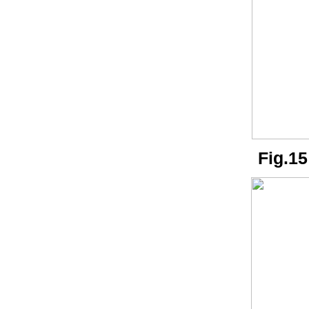
Fig.15