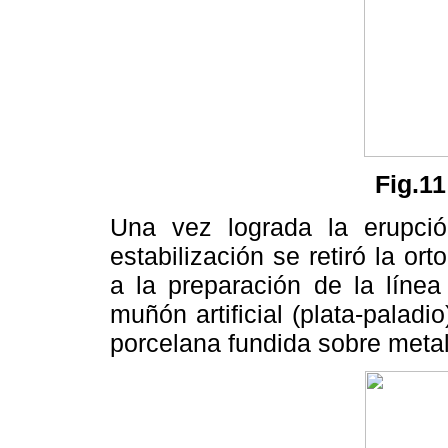
Fig.11
Una vez lograda la erupci
estabilización se retiró la orto
a la preparación de la línea
muñón artificial (plata-paladio
porcelana fundida sobre metal