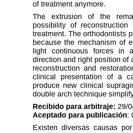
of treatment anymore.
The extrusion of the rema
possibility of reconstructio
treatment. The orthodontists pl
because the mechanism of ext
light continuous forces in 
direction and right position of a
reconstruction and restoratio
clinical presentation of a c
produce new clinical supragi
double arch technique simplif
Recibido para arbitraje:
29/0
Aceptado para publicación
:
Existen diversas causas por