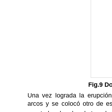
Fig.9 D
Una vez lograda la erupción
arcos y se colocó otro de es