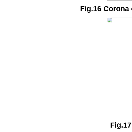
Fig.16 Corona d
Fig.17