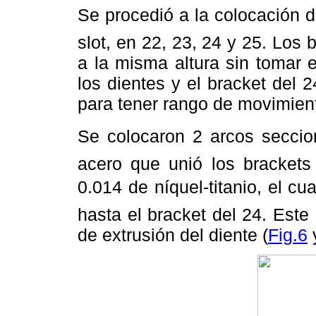
Se procedió a la colocación d
slot, en 22, 23, 24 y 25. Los
a la misma altura sin tomar 
los dientes y el bracket del 
para tener rango de movimient
Se colocaron 2 arcos seccion
acero que unió los brackets 
0.014 de níquel-titanio, el cu
hasta el bracket del 24. Este
de extrusión del diente (
Fig.6