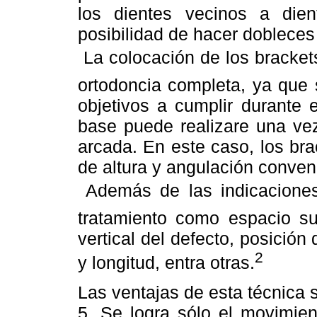
los dientes vecinos a dien
posibilidad de hacer dobleces 
 La colocación de los bracke
ortodoncia completa, ya que 
objetivos a cumplir durante e
base puede realizare una vez
arcada. En este caso, los bra
de altura y angulación conven
 Además de las indicaciones
tratamiento como espacio suf
vertical del defecto, posición
2
y longitud, entra otras.
Las ventajas de esta técnica 
5. Se logra sólo el movimie