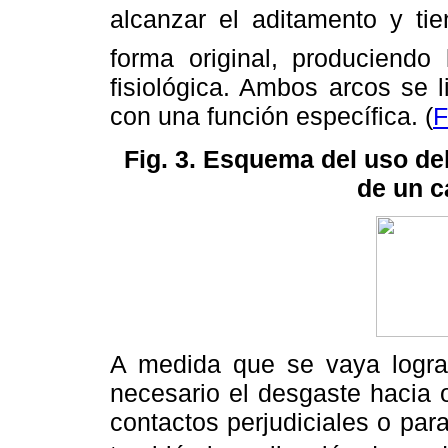
alcanzar el aditamento y tie
forma original, produciend
fisiológica. Ambos arcos se 
con una función específica. (
F
Fig. 3. Esquema del uso del
de un c
A medida que se vaya logra
necesario el desgaste hacia o
contactos perjudiciales o par