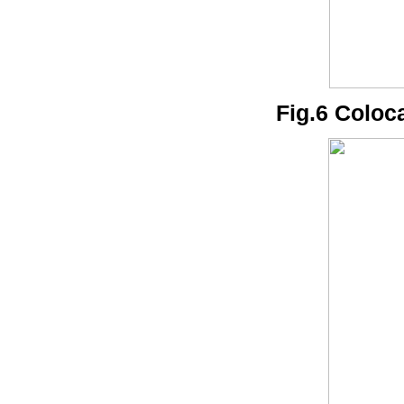
Fig.6 Coloc