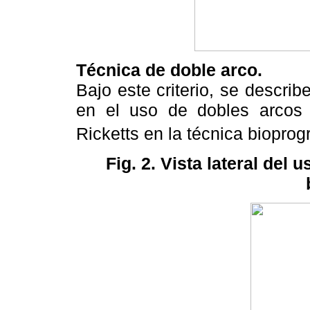
Técnica de doble arco.
Bajo este criterio, se descri
en el uso de dobles arcos 
Ricketts en la técnica bioprog
Fig. 2. Vista lateral del 