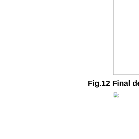
Fig.12 Final d