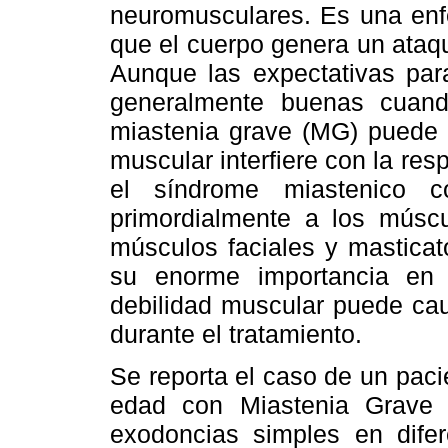
neuromusculares. Es una enf
que el cuerpo genera un ataq
Aunque las expectativas par
generalmente buenas cuand
miastenia grave (MG) puede s
muscular interfiere con la re
el síndrome miastenico c
primordialmente a los múscu
músculos faciales y masticat
su enorme importancia en
debilidad muscular puede ca
durante el tratamiento.
Se reporta el caso de un pac
edad con Miastenia Grave a
exodoncias simples en difer