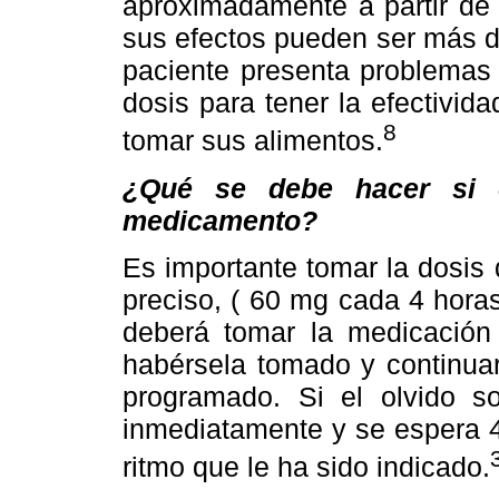
aproximadamente a partir de 
sus efectos pueden ser más d
paciente presenta problemas 
dosis para tener la efectivi
8
tomar sus alimentos.
¿Qué se debe hacer si e
medicamento?
Es importante tomar la dosis
preciso, ( 60 mg cada 4 horas
deberá tomar la medicación
habérsela tomado y continuar
programado. Si el olvido s
inmediatamente y se espera 4
ritmo que le ha sido indicado.