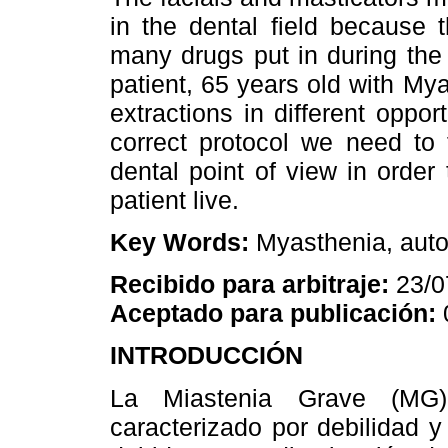
in the dental field because
many drugs put in during the
patient, 65 years old with M
extractions in different oppor
correct protocol we need to f
dental point of view in order
patient live.
Key Words:
Myasthenia, aut
Recibido para arbitraje:
23/0
Aceptado para publicación:
INTRODUCCIÓN
La Miastenia Grave (MG)
caracterizado por debilidad y