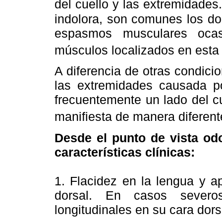
del cuello y las extremidades
indolora, son comunes los do
espasmos musculares ocas
músculos localizados en esta 
A diferencia de otras condici
las extremidades causada po
frecuentemente un lado del c
manifiesta de manera diferent
Desde el punto de vista od
características clínicas:
1. Flacidez en la lengua y a
dorsal. En casos severos
longitudinales en su cara dors