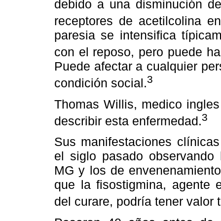
debido a una disminución de
receptores de acetilcolina e
paresia se intensifica típic
con el reposo, pero puede ha
Puede afectar a cualquier per
3
condición social.
Thomas Willis, medico ingles
3
describir esta enfermedad.
Sus manifestaciones clínicas
el siglo pasado observando 
MG y los de envenenamiento 
que la fisostigmina, agente
del curare, podría tener valor 