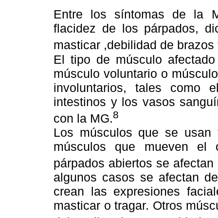
Entre los síntomas de la Mi
flacidez de los párpados, dic
masticar ,debilidad de brazos 
El tipo de músculo afectad
músculo voluntario o músculo
involuntarios, tales como 
intestinos y los vasos sangu
8
con la MG.
Los músculos que se usan t
músculos que mueven el o
párpados abiertos se afectan 
algunos casos se afectan de
crean las expresiones facia
masticar o tragar. Otros mús