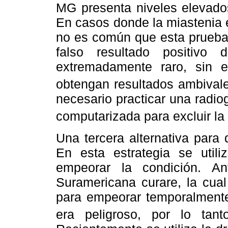
MG presenta niveles elevados
En casos donde la miastenia es
no es común que esta prueba d
falso resultado positivo
extremadamente raro, sin
obtengan resultados ambivalen
necesario practicar una radio
computarizada para excluir l
Una tercera alternativa para
En esta estrategia se util
empeorar la condición. Ant
Suramericana curare, la cua
para empeorar temporalmente
era peligroso, por lo tan