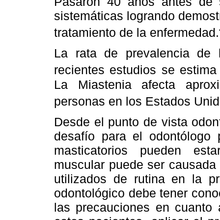
Pasaron 40 años antes de 
sistemáticas logrando demostr
tratamiento de la enfermedad.
La rata de prevalencia de
recientes estudios se estima
La Miastenia afecta apro
personas en los Estados Unid
Desde el punto de vista odon
desafío para el odontólogo 
masticatorios pueden esta
muscular puede ser causada 
utilizados de rutina en la p
odontológico debe tener cono
las precauciones en cuanto 