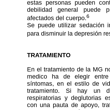
estas personas pueden cont
debilidad general puede 
6
afectados del cuerpo.
Se puede utilizar sedación i
para disminuir la depresión res
TRATAMIENTO
En el tratamiento de la MG no
medico ha de elegir entr
síntomas, en el estilo de vi
tratamiento. Si hay un d
respiratorias y deglutorias 
con una pauta de apoyo, tra