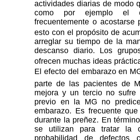
actividades diarias de modo q
como por ejemplo el de
frecuentemente o acostarse p
esto con el propósito de acum
arreglar su tiempo de la ma
descanso diario. Los grup
ofrecen muchas ideas práctica
El efecto del embarazo en MG s
parte de las pacientes de 
mejora y un tercio no sufre
previo en la MG no predice
embarazo. Es frecuente que
durante la preñez. En términ
se utilizan para tratar la
probabilidad de defectos