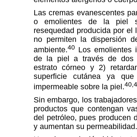
Las cremas evanescentes para
o emolientes de la piel 
resequedad producida por el
no permiten la dispersión d
40
ambiente.
Los emolientes 
de la piel a través de dos
estrato córneo y 2) retard
superficie cutánea ya q
40,
impermeable sobre la piel.
Sin embargo, los trabajadores
productos que contengan vas
del petróleo, pues producen d
y aumentan su permeabilidad