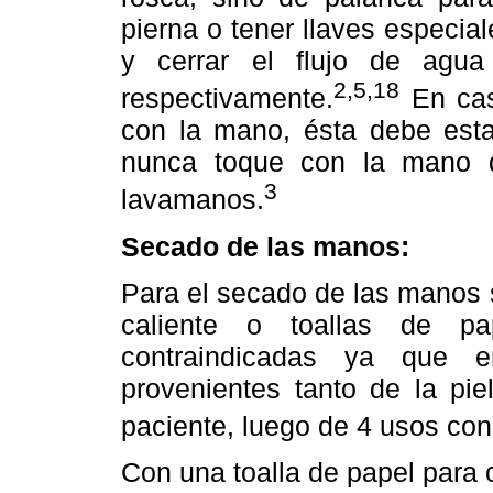
pierna o tener llaves especial
y cerrar el flujo de agua
2,5,18
respectivamente.
En caso
con la mano, ésta debe estar
nunca toque con la mano d
3
lavamanos.
Secado de las manos:
Para el secado de las manos s
caliente o toallas de pa
contraindicadas ya que e
provenientes tanto de la pi
paciente, luego de 4 usos con
Con una toalla de papel para