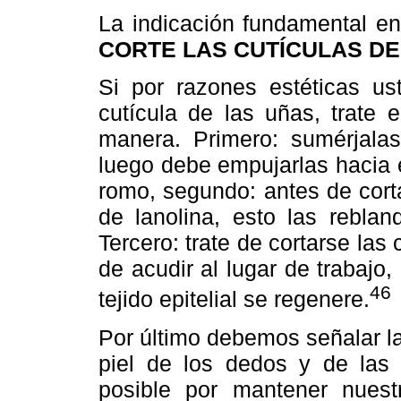
La indicación fundamental e
CORTE LAS CUTÍCULAS DE
Si por razones estéticas us
cutícula de las uñas, trate 
manera. Primero: sumérjalas
luego debe empujarlas hacia 
romo, segundo: antes de cort
de lanolina, esto las reblan
Tercero: trate de cortarse las
de acudir al lugar de trabajo,
46
tejido epitelial se regenere.
Por último debemos señalar l
piel de los dedos y de las
posible por mantener nuest