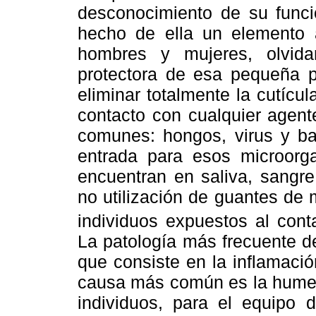
desconocimiento de su func
hecho de ella un elemento a
hombres y mujeres, olvid
protectora de esa pequeña par
eliminar totalmente la cutícu
contacto con cualquier agent
comunes: hongos, virus y ba
entrada para esos microorga
encuentran en saliva, sangre
no utilización de guantes de 
individuos expuestos al cont
La patología más frecuente de
que consiste en la inflamaci
causa más común es la hume
individuos, para el equipo d