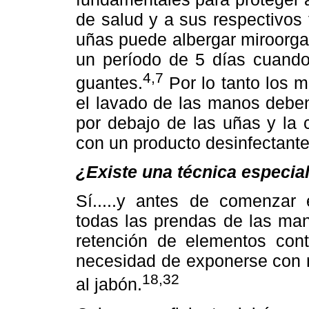
de salud y a sus respectivos 
uñas puede albergar miroorga
un período de 5 días cuando 
4,7
guantes.
Por lo tanto los m
el lavado de las manos deben
por debajo de las uñas y la 
con un producto desinfectante
¿Existe una técnica especia
Sí.....y antes de comenzar 
todas las prendas de las ma
retención de elementos co
necesidad de exponerse con 
18,32
al jabón.