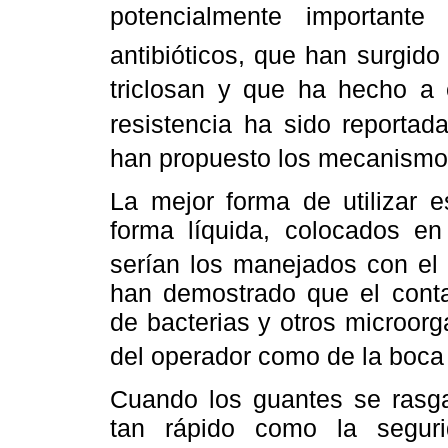
potencialmente important
antibióticos, que han surgid
triclosan y que ha hecho a 
resistencia ha sido reportad
han propuesto los mecanismo
La mejor forma de utilizar 
forma líquida, colocados en
serían los manejados con el 
han demostrado que el contac
de bacterias y otros microorg
del operador como de la boca
Cuando los guantes se rasga
tan rápido como la seguri