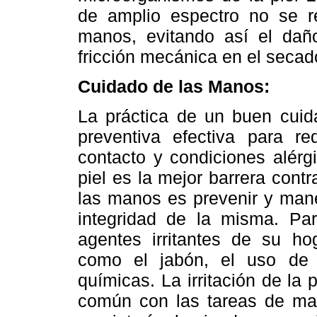
de amplio espectro no se r
manos, evitando así el dañ
fricción mecánica en el secad
Cuidado de las Manos:
La práctica de un buen cuid
preventiva efectiva para red
contacto y condiciones alérg
piel es la mejor barrera contr
las manos es prevenir y mane
integridad de la misma. Par
agentes irritantes de su ho
como el jabón, el uso de
químicas. La irritación de la
común con las tareas de mant