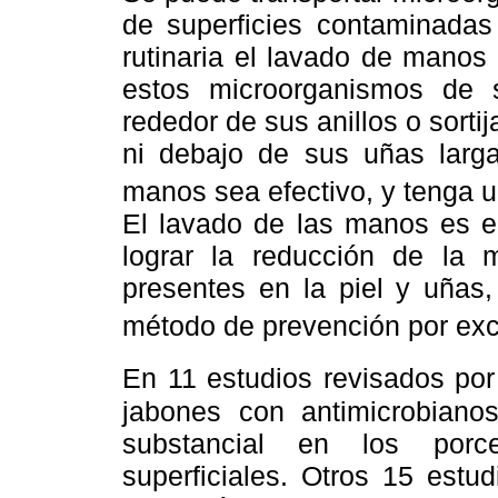
de superficies contaminada
rutinaria el lavado de manos
estos microorganismos de 
rededor de sus anillos o sortij
ni debajo de sus uñas larg
manos sea efectivo, y tenga u
El lavado de las manos es e
lograr la reducción de la 
presentes en la piel y uñas,
método de prevención por exc
En 11 estudios revisados po
jabones con antimicrobiano
substancial en los porce
superficiales. Otros 15 estu