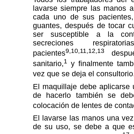
lavarse siempre las manos a
cada uno de sus pacientes,
guantes, después de tocar c
ser susceptible a la con
secreciones respirat
9,10,11,12,13
pacientes
despué
1
sanitario,
y finalmente tamb
vez que se deja el consultorio
El maquillaje debe aplicarse 
de hacerlo también se deb
colocación de lentes de conta
El lavarse las manos una vez
de su uso, se debe a que es