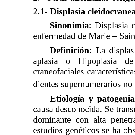
2.1- Displasia cleidocranea
Sinonimia
: Displasia c
enfermedad de Marie – Sain
Definición
: La displas
aplasia o Hipoplasia de 
craneofaciales característic
dientes supernumerarios no
Etiología y patogenia
causa desconocida. Se tran
dominante con alta penetr
estudios genéticos se ha obs