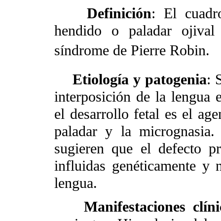
Definición
: El cuadr
hendido o paladar ojiva
síndrome de Pierre Robin.
Etiología y patogenia
: 
interposición de la lengua e
el desarrollo fetal es el ag
paladar y la micrognasia
sugieren que el defecto p
influidas genéticamente y 
lengua.
Manifestaciones clíni