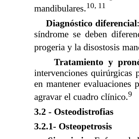
10, 11
mandibulares.
Diagnóstico diferencial
síndrome se deben diferen
progeria y la disostosis man
Tratamiento y pronó
intervenciones quirúrgicas 
en mantener evaluaciones pe
9
agravar el cuadro clínico.
3.2 - Osteodistrofias
3.2.1- Osteopetrosis