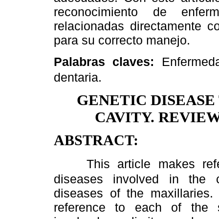
reconocimiento de enfe
relacionadas directamente c
para su correcto manejo.
Palabras claves:
Enfermedad
dentaria.
GENETIC DISEASE
CAVITY. REVIE
ABSTRACT:
This article makes re
diseases involved in the 
diseases of the maxillaries.
reference to each of the