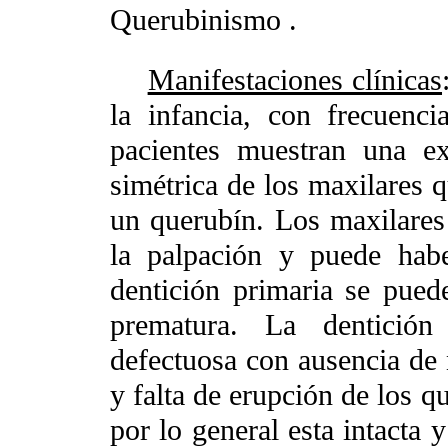
Querubinismo .
Manifestaciones clínicas
la infancia, con frecuen
pacientes muestran una ex
simétrica de los maxilares q
un querubín. Los maxilares
la palpación y puede habe
dentición primaria se pued
prematura. La dentición
defectuosa con ausencia de
y falta de erupción de los q
por lo general esta intacta