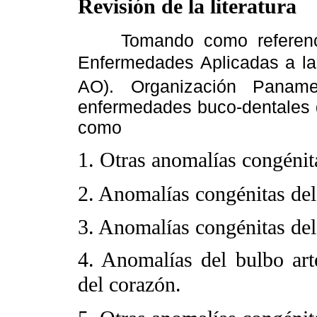
Revisión de la literatura
Tomando como refere
Enfermedades Aplicadas a
l
AO). Organización Paname
enfermedades buco-dentales d
como
1. Otras anomalías congénit
2. Anomalías congénitas del
3. Anomalías congénitas del 
4. Anomalías del bulbo arte
del corazón.