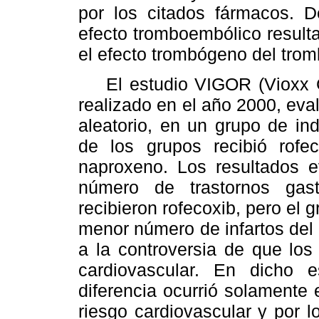
por los citados fármacos. De
efecto tromboembólico resulta
el efecto trombógeno del tro
El estudio VIGOR (Vioxx Ga
realizado en el año 2000, eva
aleatorio, en un grupo de ind
de los grupos recibió rofe
naproxeno. Los resultados e
número de trastornos gast
recibieron rofecoxib, pero el
menor número de infartos del 
a la controversia de que los
cardiovascular. En dicho 
diferencia ocurrió solamente 
riesgo cardiovascular y por lo