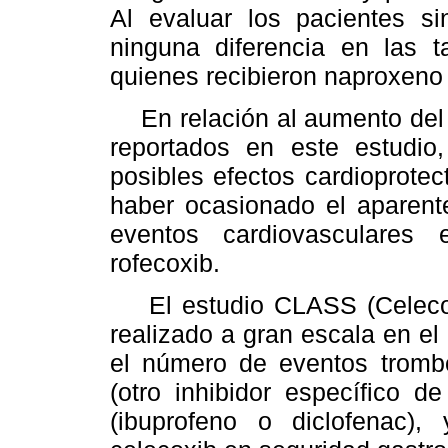
Al evaluar los pacientes si
ninguna diferencia en las t
quienes recibieron naproxeno 
En relación al aumento del
reportados en este estudio
posibles efectos cardioprote
haber ocasionado el aparente
eventos cardiovasculares
rofecoxib.
El estudio CLASS (Celecoxib
realizado a gran escala en e
el número de eventos tromb
(otro inhibidor específico 
(ibuprofeno o diclofenac),