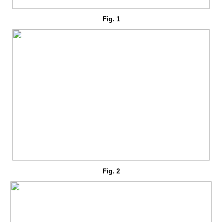
Fig. 1
Fig. 2