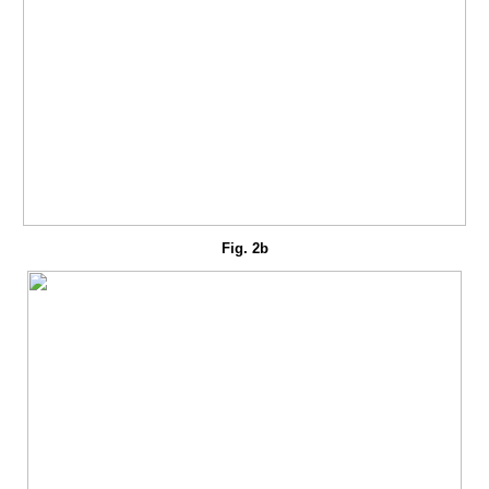
Fig. 2b