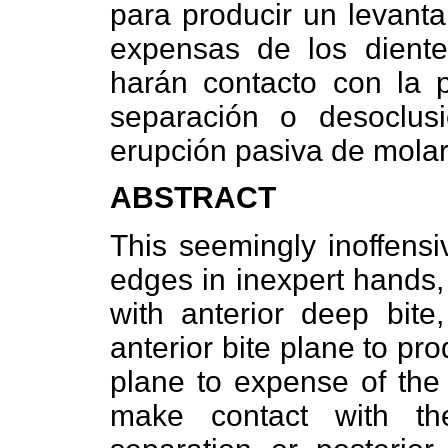
para producir un levanta
expensas de los dientes
harán contacto con la p
separación o desoclusió
erupción pasiva de molar
ABSTRACT
This seemingly inoffens
edges in inexpert hands
with anterior deep bite,
anterior bite plane to pr
plane to expense of the 
make contact with th