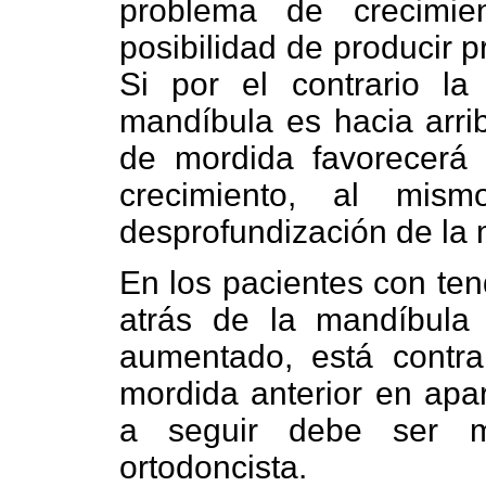
problema de crecimie
posibilidad de producir 
Si por el contrario la
mandíbula es hacia arrib
de mordida favorecerá 
crecimiento, al mism
desprofundización de la 
En los pacientes con ten
atrás de la mandíbula y
aumentado, está contra
mordida anterior en apar
a seguir debe ser m
ortodoncista.