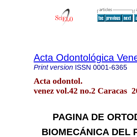
Acta Odontológica Ven
Print version
ISSN
0001-6365
Acta odontol.
venez vol.42 no.2 Caracas 
PAGINA DE ORTO
BIOMECÁNICA DEL 