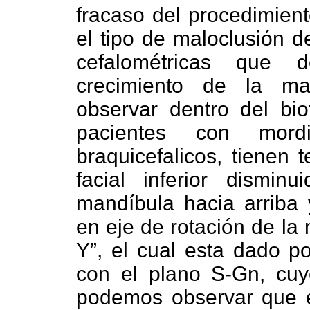
fracaso del procedimient
el tipo de maloclusión de
cefalométricas que d
crecimiento de la ma
observar dentro del bio
pacientes con mordi
braquicefalicos, tienen 
facial inferior dismi
mandíbula hacia arriba 
en eje de rotación de l
Y”, el cual esta dado po
con el plano S-Gn, cuy
podemos observar que en