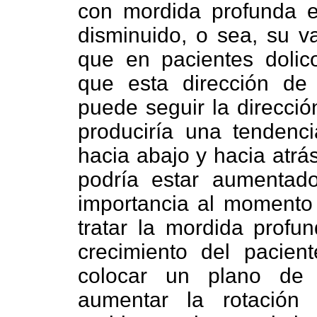
con mordida profunda e
disminuido, o sea, su v
que en pacientes dolico
que esta dirección de
puede seguir la direcció
produciría una tendenc
hacia abajo y hacia atrás
podría estar aumentad
importancia al momento 
tratar la mordida profu
crecimiento del pacien
colocar un plano de 
aumentar la rotación