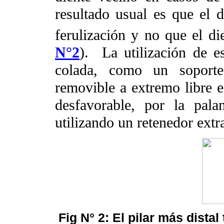
resultado usual es que el d
ferulización y no que el di
N°2
).
La utilización de e
colada, como un soporte
removible a extremo libre 
desfavorable, por la pala
utilizando un retenedor extr
Fig N° 2: El pilar más dista