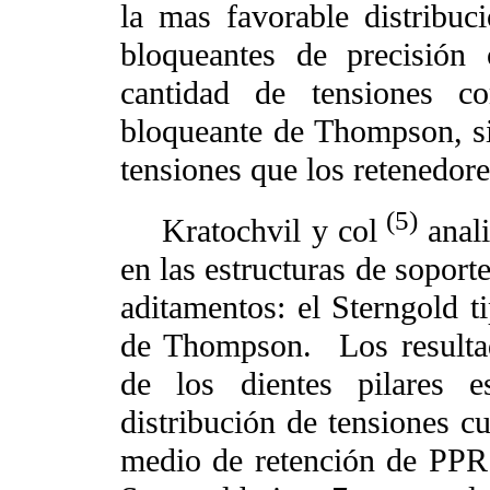
la mas favorable distribuc
bloqueantes de precisión 
cantidad de tensiones c
bloqueante de Thompson, s
tensiones que los retenedore
(5)
Kratochvil y col
anali
en las estructuras de soport
aditamentos: el Sterngold 
de Thompson.
Los resulta
de los dientes pilares e
distribución de tensiones c
medio de retención de PPR