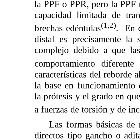
la PPF o PPR, pero la PPF n
capacidad limitada de tran
(1,2)
brechas edéntulas
.
En 
distal es precisamente la
complejo debido a que las
comportamiento diferente
características del reborde 
la base en funcionamiento d
la prótesis y el grado en qu
a fuerzas de torsión y de in
Las formas básicas de re
directos tipo gancho o adit