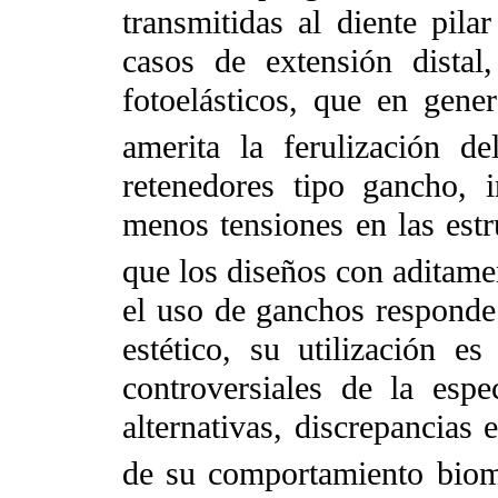
transmitidas al diente pila
casos de extensión distal,
fotoelásticos, que en gene
amerita la ferulización del
retenedores tipo gancho, i
menos tensiones en las est
que los diseños con aditame
el uso de ganchos responde
estético, su utilización 
controversiales de la espe
alternativas, discrepancias
de su comportamiento bio