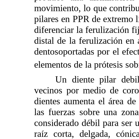
movimiento, lo que contribuy
pilares en PPR de extremo l
diferenciar la ferulización f
distal de la ferulización e
dentosoportadas por el efec
elementos de la prótesis sobr
Un diente pilar debilita
vecinos por medio de coro
dientes aumenta el área de 
las fuerzas sobre una zona
considerado débil para ser u
raíz corta, delgada, cóni