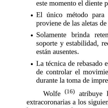
este momento el diente p
El único método para 
proviene de las aletas de
Solamente brinda rete
soporte y estabilidad, r
están ausentes.
La técnica de rebasado e
de controlar el movimie
durante la toma de impre
(16)
Wolfe
atribuye l
extracoronarias a los siguien