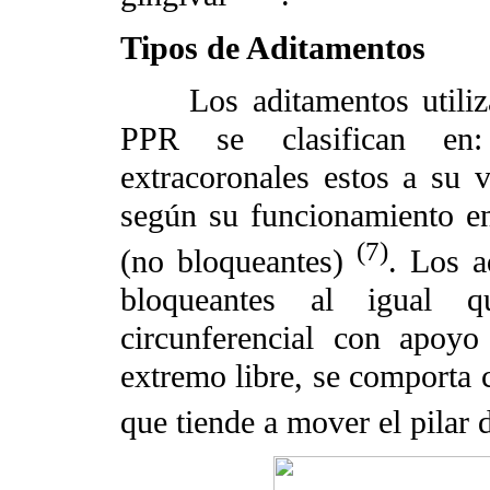
Tipos de Aditamentos
Los aditamentos utiliza
PPR se clasifican en: 
extracoronales estos a su 
según su funcionamiento en
(7)
(no bloqueantes)
.
Los a
bloqueantes al igual 
circunferencial con apoyo 
extremo libre, se comporta 
que tiende a mover el pilar 