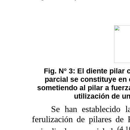
Fig. N° 3: El diente pila
parcial se constituye en
sometiendo al pilar a fuerz
utilización de u
Se han establecido las s
ferulización de pilares de 
(4,1