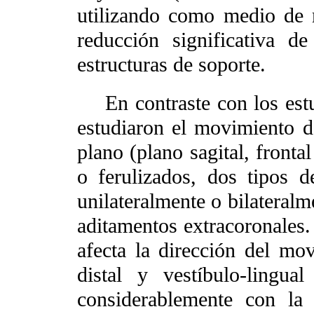
utilizando como medio de 
reducción significativa de
estructuras de soporte.
En contraste con los estud
estudiaron el movimiento d
plano (plano sagital, frontal
o ferulizados, dos tipos d
unilateralmente o bilateral
aditamentos extracoronales.
afecta la dirección del mo
distal y vestíbulo-lingual
considerablemente con la f