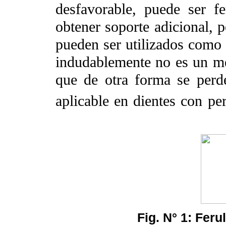
desfavorable, puede ser fe
obtener soporte adicional, p
pueden ser utilizados como u
indudablemente no es un m
que de otra forma se perd
aplicable en dientes con pe
Fig. N° 1: Feru