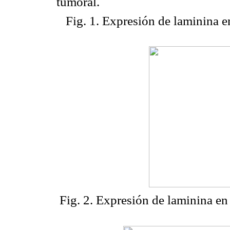
tumoral.
Fig. 1. Expresión de laminina e
Fig. 2. Expresión de laminina en