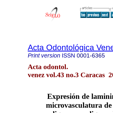
Acta Odontológica Ven
Print version
ISSN
0001-6365
Acta odontol.
venez vol.43 no.3 Caracas 
Expresión de lamini
microvasculatura de 