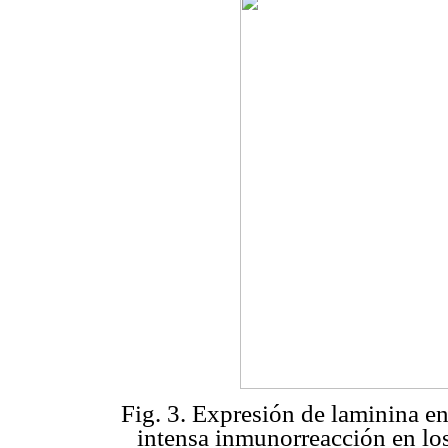
Fig. 3. Expresión de laminina en
intensa inmunorreacción en los