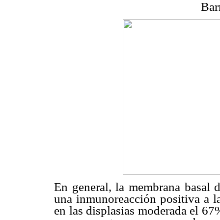
Bar
En general, la membrana basal d
una inmunoreacción positiva a la
en las displasias moderada el 67%