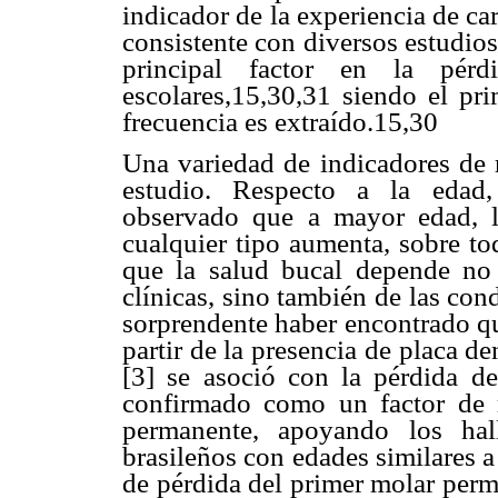
indicador de la experiencia de car
consistente con diversos estudio
principal factor en la pérd
escolares,15,30,31 siendo el p
frecuencia es extraído.15,30
Una variedad de indicadores de r
estudio. Respecto a la edad,
observado que a mayor edad, l
cualquier tipo aumenta, sobre to
que la salud bucal depende no
clínicas, sino también de las con
sorprendente haber encontrado qu
partir de la presencia de placa de
[3] se asoció con la pérdida d
confirmado como un factor de r
permanente, apoyando los hal
brasileños con edades similares a
de pérdida del primer molar perm