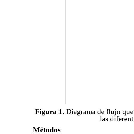
Figura 1
. Diagrama de flujo que 
las diferent
Métodos