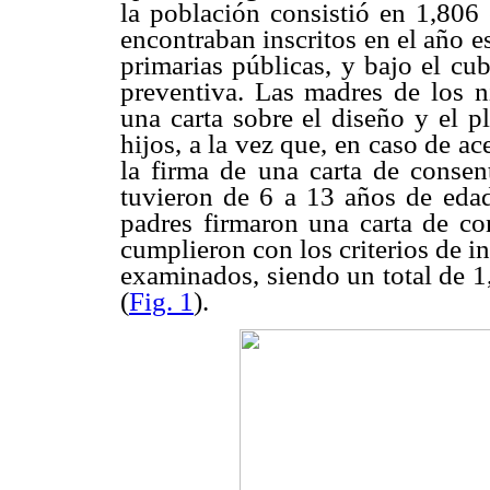
la población consistió en 1,806
encontraban inscritos en el año e
primarias públicas, y bajo el cu
preventiva. Las madres de los n
una carta sobre el diseño y el p
hijos, a la vez que, en caso de ac
la firma de una carta de consen
tuvieron de 6 a 13 años de edad,
padres firmaron una carta de co
cumplieron con los criterios de i
examinados, siendo un total de 1
(
Fig. 1
).