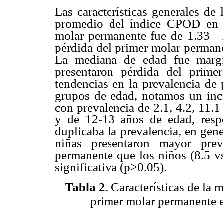
Las características generales de
promedio del índice CPOD en q
molar permanente fue de 1.33
1
pérdida del primer molar perman
La mediana de edad fue margi
presentaron pérdida del prime
tendencias en la prevalencia de
grupos de edad, notamos un incr
con prevalencia de 2.1, 4.2, 11.
y de 12-13 años de edad, resp
duplicaba la prevalencia, en gen
niñas presentaron mayor prev
permanente que los niños (8.5 vs
significativa (p>0.05).
Tabla 2
. Características de la 
primer molar permanente 