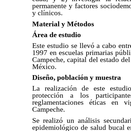
permanente y factores sociodemo
y clínicos.
Material y Métodos
Área de estudio
Este estudio se llevó a cabo ent
1997 en escuelas primarias públi
Campeche, capital del estado de
México.
Diseño, población y muestra
La realización de este estudi
protección a los participan
reglamentaciones éticas en 
Campeche.
Se realizó un análisis secunda
epidemiológico de salud bucal en