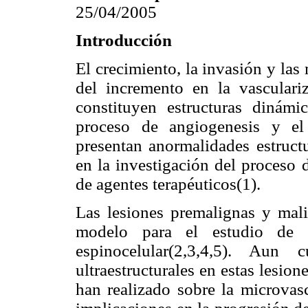
25/04/2005
Introducción
El crecimiento, la invasión y las
del incremento en la vasculari
constituyen estructuras dinám
proceso de angiogenesis y el
presentan anormalidades estructu
en la investigación del proceso
de agentes terapéuticos(1).
Las lesiones premalignas y mal
modelo para el estudio de l
espinocelular(2,3,4,5). Aun 
ultraestructurales en estas lesion
han realizado sobre la microvasc