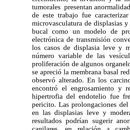
tumorales presentan anormalidade
de este trabajo fue caracterizar
microvasculatura de displasias y
bucal como un modelo de prog
electrónica de transmisión conve
los casos de displasia leve y m
número variable de las vesícul
proliferación de algunos organel
se apreció la membrana basal red
observó alterado. En los carcin
encontró el engrosamiento y r
hipertrofia del endotelio fue 
pericito. Las prolongaciones del
en las displasias leve y moder
resultados podrían sugerir ano
capilares, en relación a cam