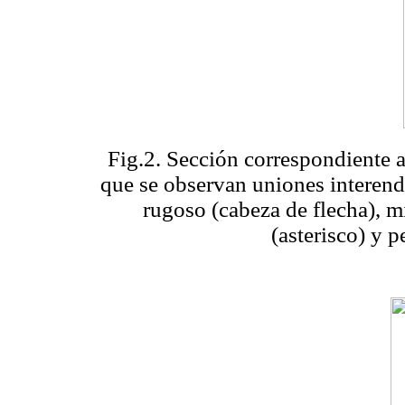
Fig.2.
Sección correspondiente a
que se observan uniones interendo
rugoso (cabeza de flecha), m
(asterisco) y 