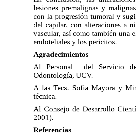
lesiones premalignas y maligna
con la progresión tumoral y sug
del capilar, con alteraciones a 
vascular, así como también una e
endoteliales y los pericitos.
Agradecimientos
Al Personal del Servicio de 
Odontología, UCV.
A las Tecs. Sofía Mayora y Mir
técnica.
Al Consejo de Desarrollo Cient
2001).
Referencias