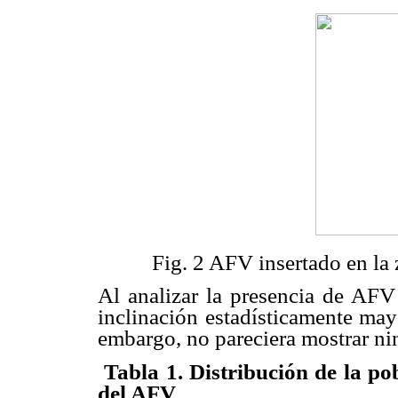
Fig. 2 AFV insertado en la z
Al analizar la presencia de AFV
inclinación estadísticamente may
embargo, no pareciera mostrar ni
Tabla 1
. Distribución de la p
del AFV