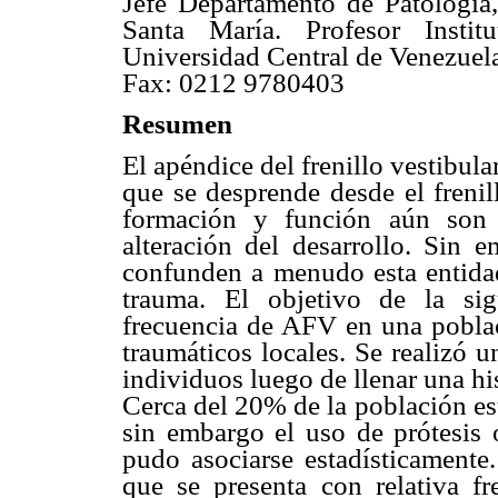
Jefe Departamento de Patología
Santa María. Profesor Instit
Universidad Central de Venezuel
Fax: 0212 9780403
Resumen
El apéndice del frenillo vestibu
que se desprende desde el frenil
formación y función aún son 
alteración del desarrollo. Sin
confunden a menudo esta entida
trauma. El objetivo de la sig
frecuencia de AFV en una poblac
traumáticos locales. Se realizó
individuos luego de llenar una hi
Cerca del 20% de la población es
sin embargo el uso de prótesis 
pudo asociarse estadísticamente
que se presenta con relativa fr