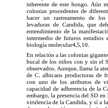
inherente de este hongo. Aún má
colonias procedentes de diferent
hacer un rastreamento de los 
levaduras de Candida, que deb
entendimiento de la manifestaci
intermedio de futuros estudios 
biología molecular4,5,10.
En relación a las colonias gigant
bucal de los niños con y sin el 
observados. Aunque, llama la ate
de C. albicans productoras de fr
con uno de los atributos de vi
capacidad de adherencia de la Ca
embargo, la presencia del SD en l
virulencia de la Candida, y sí a 