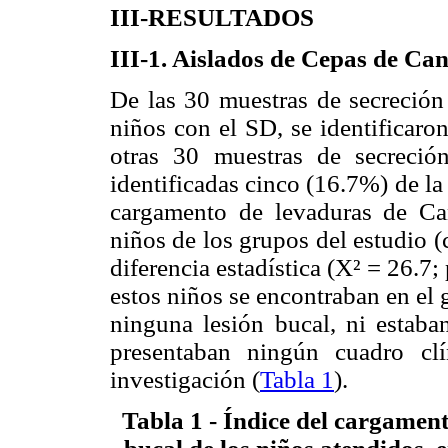
III-RESULTADOS
III-1. Aislados de Cepas de Ca
De las 30 muestras de secreción
niños con el SD, se identificaro
otras 30 muestras de secreció
identificadas cinco (16.7%) de la
cargamento de levaduras de Ca
niños de los grupos del estudio (
diferencia estadística (X² = 26.7;
estos niños se encontraban en el
ninguna lesión bucal, ni estab
presentaban ningún cuadro cl
investigación (
Tabla 1
).
Tabla 1 - Índice del cargament