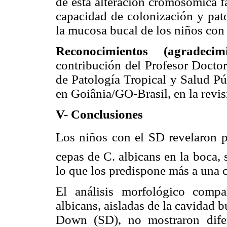
de esta alteración cromosómica f
capacidad de colonización y pat
la mucosa bucal de los niños con
Reconocimientos (agradeci
contribución del Profesor Doctor
de Patología Tropical y Salud Pú
en Goiânia/GO-Brasil, en la revis
V- Conclusiones
Los niños con el SD revelaron po
cepas de C. albicans en la boca,
lo que los predispone más a una c
El análisis morfológico compa
albicans, aisladas de la cavidad 
Down (SD), no mostraron difer