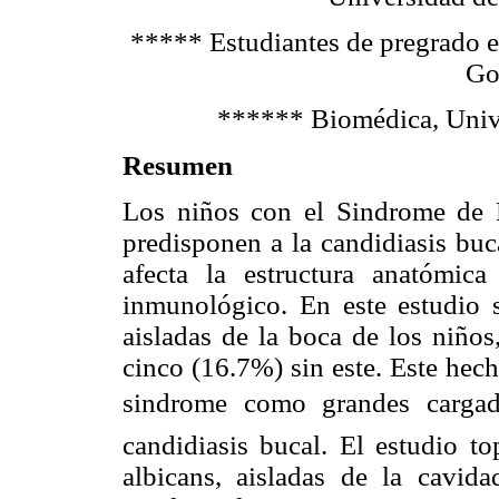
***** Estudiantes de pregrado e
Go
****** Biomédica, Unive
Resumen
Los niños con el Sindrome de 
predisponen a la candidiasis buc
afecta la estructura anatómi
inmunológico. En este estudio 
aisladas de la boca de los niño
cinco (16.7%) sin este. Este hech
sindrome como grandes cargad
candidiasis bucal. El estudio to
albicans, aisladas de la cavi