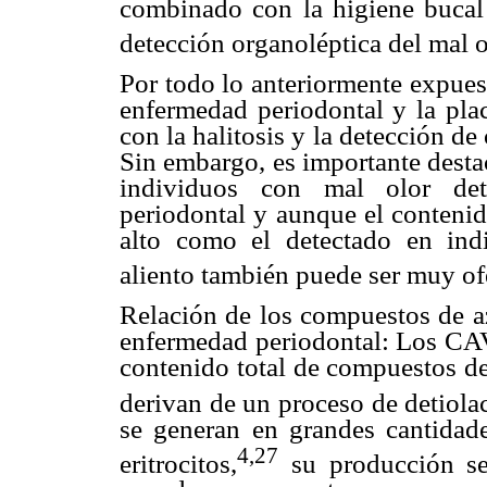
combinado con la higiene bucal 
detección organoléptica del mal o
Por todo lo anteriormente expues
enfermedad periodontal y la plac
con la halitosis y la detección de
Sin embargo, es importante desta
individuos con mal olor det
periodontal y aunque el contenid
alto como el detectado en ind
aliento también puede ser muy of
Relación de los compuestos de az
enfermedad periodontal: Los CA
contenido total de compuestos de 
derivan de un proceso de detiola
se generan en grandes cantidad
4,27
eritrocitos,
su producción se 