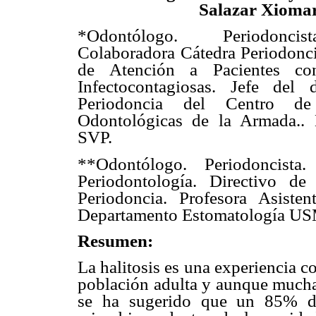
Salazar Xioma
*Odontólogo. Periodoncis
Colaboradora Cátedra Periodon
de Atención a Pacientes co
Infectocontagiosas. Jefe del 
Periodoncia del Centro de 
Odontológicas de la Armada..
SVP.
**Odontólogo. Periodoncista
Periodontología. Directivo d
Periodoncia. Profesora Asiste
Departamento Estomatología US
Resumen:
La halitosis es una experiencia 
población adulta y aunque mucha
se ha sugerido que un 85% de