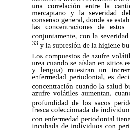
una correlación entre la can
mercaptano y la severidad de
consenso general, donde se estab
las concentraciones de estos
conjuntamente, con la severidad
33
y la supresión de la higiene bu
Los compuestos de azufre volátil
urea cuando se aíslan en sitios e
y lengua) muestran un increm
enfermedad periodontal, es dec
concentración cuando la salud bu
azufre volátiles aumentan, cuan
profundidad de los sacos perido
fresca coleccionada de individuo
con enfermedad periodontal tiene
incubada de individuos con peri