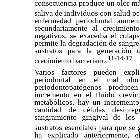
consecuencia produce un olor má
saliva de individuos con salud pe
enfermedad periodontal aument
secundariamente al crecimien
negativos, se exacerba el colaps
permite la degradación de sangre
sustratos para la generación
11-14-17
crecimiento bacteriano.
Varios factores pueden expl
periodontal en el mal olo
periodontopatógenos producen
incremento en el fluido crevi
metabólicos, hay un incremento 
cantidad de células desinteg
sangramiento gingival de los 
sustratos esenciales para que se 
ha explicado anteriormente, e