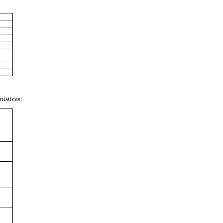
nísticas: