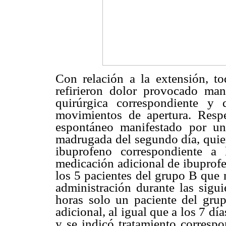
Con relación a la extensión, t
refirieron dolor provocado man
quirúrgica correspondiente y
movimientos de apertura. Resp
espontáneo manifestado por un
madrugada del segundo día, quie
ibuprofeno correspondiente a
medicación adicional de ibuprofe
los 5 pacientes del grupo B que 
administración durante las sigu
horas solo un paciente del gru
adicional, al igual que a los 7 dí
y se indicó tratamiento correspo