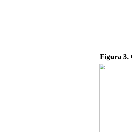
Figura 3. 