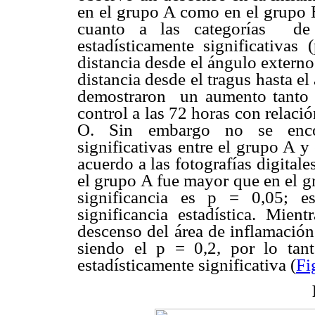
en el grupo A como en el grupo 
cuanto a las categorías de
estadísticamente significativas
distancia desde el ángulo externo
distancia desde el tragus hasta el
demostraron un aumento tanto e
control a las 72 horas con relació
O. Sin embargo no se encont
significativas entre el grupo A y
acuerdo a las fotografías digitale
el grupo A fue mayor que en el g
significancia es p = 0,05; es
significancia estadística. Mie
descenso del área de inflamación
siendo el p = 0,2, por lo tant
estadísticamente significativa (
Fi