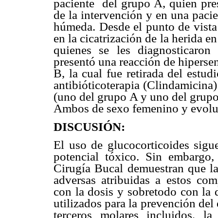
paciente del grupo A, quien pres
de la intervención y en una pacie
húmeda. Desde el punto de vista 
en la cicatrización de la herida e
quienes se les diagnosticaron
presentó una reacción de hipersen
B, la cual fue retirada del estu
antibióticoterapia (Clindamicina)
(uno del grupo A y uno del grupo
Ambos de sexo femenino y evoluc
DISCUSIÓN:
El uso de glucocorticoides sigu
potencial tóxico. Sin embargo
Cirugía Bucal demuestran que la
adversas atribuidas a estos com
con la dosis y sobretodo con la d
utilizados para la prevención del
terceros molares incluidos, la