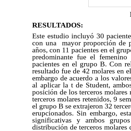
RESULTADOS:
Este estudio incluyó 30 paciente
con una mayor proporción de pa
años, con 11 pacientes en el gru
predominante fue el femenino
pacientes en el grupo B. Con re
resultado fue de 42 molares en e
embargo de acuerdo a los valore
al aplicar la t de Student, amb
posición de los terceros molares 
terceros molares retenidos, 9 se
el grupo B se extrajeron 32 terce
erupcionados. Sin embargo, esta
significativas y ambos grupo
distribución de terceros molares 