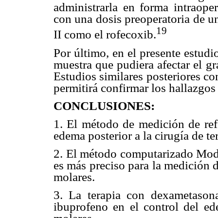
administrarla en forma intraoper
con una dosis preoperatoria de un
19
II como el rofecoxib.
Por último, en el presente estudi
muestra que pudiera afectar el gr
Estudios similares posteriores c
permitirá confirmar los hallazgos
CONCLUSIONES:
1. El método de medición de ref
edema posterior a la cirugía de t
2. El método computarizado Mode
es más preciso para la medición d
molares.
3. La terapia con dexametason
ibuprofeno en el control del ed