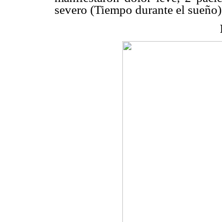
severo (Tiempo durante el sueño)