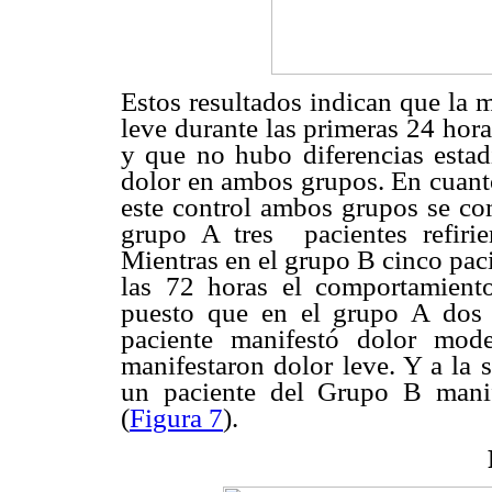
Estos resultados indican que la 
leve durante las primeras 24 hor
y que no hubo diferencias estadí
dolor en ambos grupos. En cuanto
este control ambos grupos se co
grupo A tres pacientes refiri
Mientras en el grupo B cinco pacie
las 72 horas el comportamient
puesto que en el grupo A dos 
paciente manifestó dolor mod
manifestaron dolor leve. Y a la 
un paciente del Grupo B mani
(
Figura 7
).