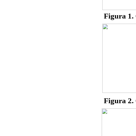
Figura 1.
Figura 2.