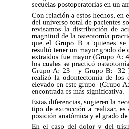
secuelas postoperatorias en un a
Con relación a estos hechos, en e
del universo total de pacientes s
revisamos la distribución de a
magnitud de la osteotomía pract
que el Grupo B a quienes se 
resultó tener un mayor grado de 
extraídos fue mayor (Grupo A: 4
los cuales se practicó osteotom
Grupo A: 23 y Grupo B: 32 ) 
realizó la odontectomía de los 
elevado en este grupo (Grupo A: 
encontrada es más significativa.
Estas diferencias, sugieren la nec
tipo de extracción a realizar, es
posición anatómica y el grado de 
En el caso del dolor y del tris