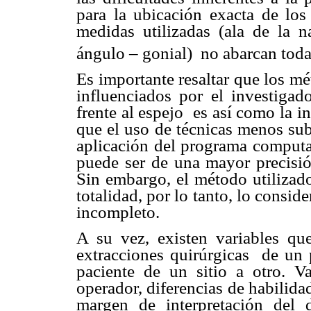
para la ubicación exacta de lo
medidas utilizadas (ala de la n
ángulo – gonial) no abarcan todas
Es importante resaltar que los m
influenciados por el investigado
frente al espejo es así como la in
que el uso de técnicas menos subj
aplicación del programa computar
puede ser de una mayor precisió
Sin embargo, el método utilizad
totalidad, por lo tanto, lo consid
incompleto.
A su vez, existen variables que
extracciones quirúrgicas de un 
paciente de un sitio a otro. Va
operador, diferencias de habilida
margen de interpretación del d