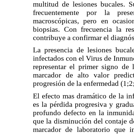
multitud de lesiones bucales. S
frecuentemente por la presen
macroscópicas, pero en ocasion
biopsias. Con frecuencia la re
contribuye a confirmar el diagnós
La presencia de lesiones buca
infectados con el Virus de Inmun
representar el primer signo de
marcador de alto valor pred
progresión de la enfermedad (1;2;
El efecto mas dramático de la in
es la pérdida progresiva y grad
profundo defecto en la inmunida
que la disminución del contaje d
marcador de laboratorio que i