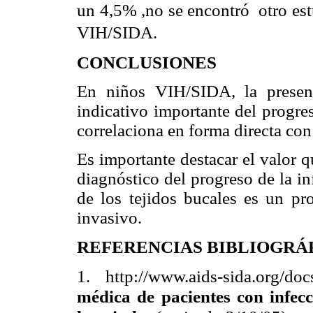
un 4,5% ,no se encontró otro est
VIH/SIDA.
CONCLUSIONES
En niños VIH/SIDA, la presenc
indicativo importante del progre
correlaciona en forma directa con
Es importante destacar el valor 
diagnóstico del progreso de la i
de los tejidos bucales es un pr
invasivo.
REFERENCIAS BIBLIOGRÁ
1. http://www.aids-sida.org/doc
médica de pacientes con infecc