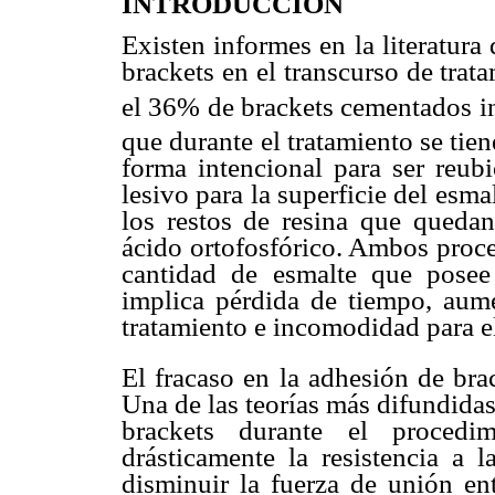
INTRODUCCIÓN
Existen informes en la literatura
brackets en el transcurso de tra
el 36% de brackets cementados i
que durante el tratamiento se tie
forma intencional para ser reubi
lesivo para la superficie del esma
los restos de resina que quedan
ácido ortofosfórico. Ambos proc
cantidad de esmalte que posee
implica pérdida de tiempo, aume
tratamiento e incomodidad para el
El fracaso
en la adhesión de bra
Una de las teorías más difundidas
brackets durante el procedi
drásticamente la resistencia a l
disminuir la fuerza de unión ent