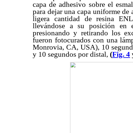
capa de adhesivo sobre el esmalt
para dejar una capa uniforme de 
ligera cantidad de resina EN
llevándose a su posición en 
presionando y retirando los ex
fueron fotocurados con una lám
Monrovia, CA, USA), 10 segundo
y 10 segundos por distal,
(
Fig. 4