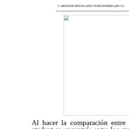
5. ARENADO RECICLADO+ULTRASONIDO (AR+U)
Al hacer la comparación entre 