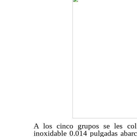
A los cinco grupos se les co
inoxidable 0.014 pulgadas abarca