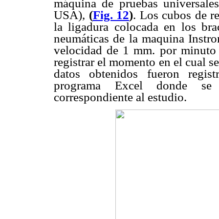
máquina de pruebas universales
USA),
(
Fig. 12
)
. Los cubos de re
la ligadura colocada en los bra
neumáticas de la maquina Instr
velocidad de 1 mm. por minuto 
registrar el momento en el cual s
datos obtenidos fueron regis
programa Excel donde se re
correspondiente al estudio.