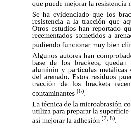
que puede mejorar la resistencia
Se ha evidenciado que los bra
resistencia a la tracción que a
Otros estudios han reportado que
recementados sometidos a arena
pudiendo funcionar muy bien cl
Algunos autores han comprobado
base de los brackets, quedan
aluminio y partículas metálicas
del arenado. Estos residuos pued
tracción de los brackets rec
(6)
contaminantes
.
La técnica de la microabrasión c
utiliza para preparar la superfici
(7, 8)
así mejorar la adhesión
.