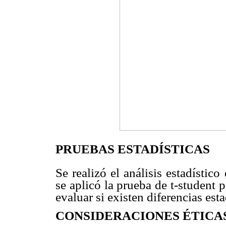
PRUEBAS ESTADÍSTICAS
Se realizó el análisis estadístic
se aplicó la prueba de t-student 
evaluar si existen diferencias esta
CONSIDERACIONES ÉTICA