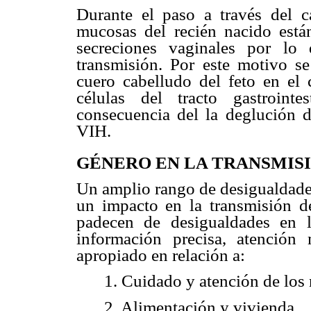
Durante el paso a través del c
mucosas del recién nacido está
secreciones vaginales por lo
transmisión. Por este motivo se
cuero cabelludo del feto en el
células del tracto gastroint
consecuencia del la deglución d
VIH.
GÉNERO EN LA TRANSMISI
Un amplio rango de desigualdades
un impacto en la transmisión d
padecen de desigualdades en 
información precisa, atenció
apropiado en relación a:
1.
Cuidado y atención de los
2.
Alimentación y vivienda