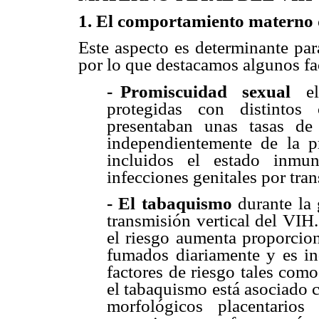
1.
El comportamiento materno 
Este aspecto es determinante par
por lo que destacamos algunos fa
- Promiscuidad
sexual
el
protegidas con distintos
presentaban unas tasas de 
independientemente de la pr
incluidos el estado inmu
infecciones genitales por tra
- El tabaquismo
durante la 
transmisión vertical del VIH.
el riesgo aumenta proporcion
fumados diariamente y es in
factores de riesgo tales como
el tabaquismo está asociado 
morfológicos placentario