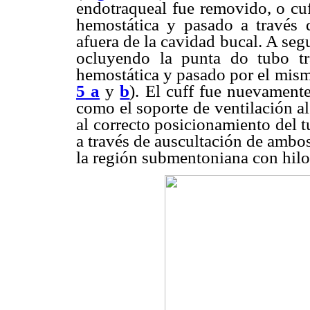
endotraqueal fue removido, o cuf
hemostática y pasado a través 
afuera de la cavidad bucal. A seg
ocluyendo la punta do tubo tr
hemostática y pasado por el mism
5 a
y
b
). El cuff fue nuevamente
como el soporte de ventilación al
al correcto posicionamiento del 
a través de auscultación de ambos
la región submentoniana con hilo