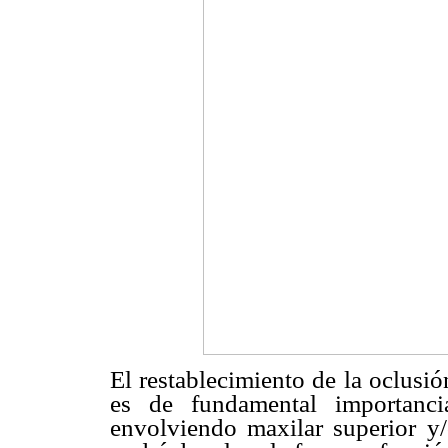
El restablecimiento de la oclusi
es de fundamental importanci
envolviendo maxilar superior y