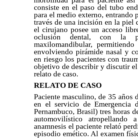
consiste en el paso del tubo end
para el medio externo, entrando p
través de una incisión en la pie
el cirujano posee un acceso libr
oclusión dental, con la p
maxilomandibular, permitiendo 
envolviendo pirámide nasal y co
en riesgo los pacientes con traum
objetivo de describir y discutir el
relato de caso.
RELATO DE CASO
Paciente masculino, de 35 años d
en el servicio de Emergencia d
Pernambuco, Brasil) tres horas d
automovilístico atropellando 
anamnesis el paciente relató perd
episodio emético. Al examen físi