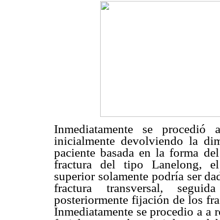
Inmediatamente se procedió a
inicialmente devolviendo la dim
paciente basada en la forma de
fractura del tipo Lanelong, e
superior solamente podría ser da
fractura transversal, segu
posteriormente fijación de los fr
Inmediatamente se procedio a a r