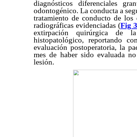
diagnósticos diferenciales gr
odontogénico. La conducta a segu
tratamiento de conducto de los 
radiográficas evidenciadas (
Fig 
extirpación quirúrgica de l
histopatológico, reportando c
evaluación postoperatoria, la pa
mes de haber sido evaluada no 
lesión.