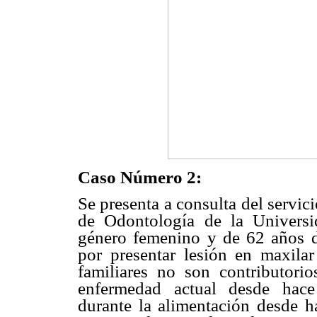
Caso Número 2:
Se presenta a consulta del servic
de Odontología de la Universi
género femenino y de 62 años d
por presentar lesión en maxilar
familiares no son contributorio
enfermedad actual desde hace
durante la alimentación desde h