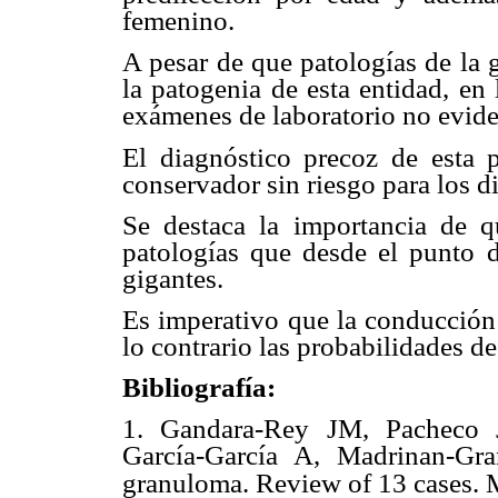
femenino.
A pesar de que patologías de la 
la patogenia de esta entidad, en 
exámenes de laboratorio no eviden
El diagnóstico precoz de esta p
conservador sin riesgo para los d
Se destaca la importancia de q
patologías que desde el punto d
gigantes.
Es imperativo que la conducción 
lo contrario las probabilidades d
Bibliografía:
1. Gandara-Rey JM, Pacheco J
García-García A, Madrinan-Gra
granuloma. Review of 13 cases. 