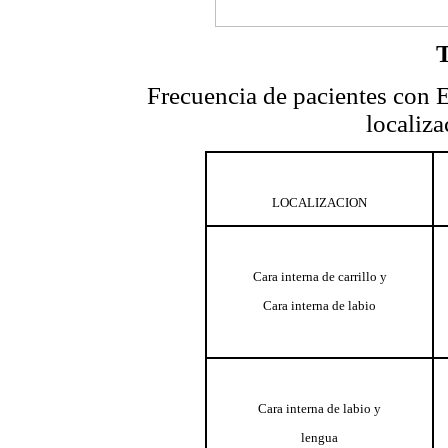
T
Frecuencia de pacientes con E
localiza
LOCALIZACION
Cara interna de carrillo y
Cara interna de labio
Cara interna de labio y
lengua