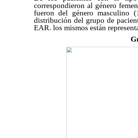
correspondieron al género femeni
fueron del género masculino (1
distribución del grupo de pacien
EAR. los mismos están represent
Gr