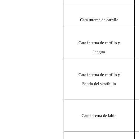
Cara interna de carrillo
Cara interna de carrillo y
lengua
Cara interna de carrillo y
Fondo del vestíbulo
Cara interna de labio