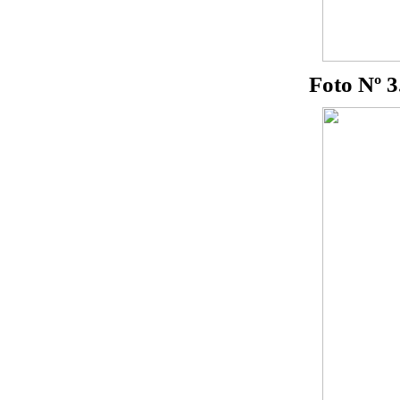
Foto Nº 3