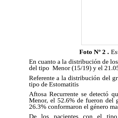
.
Foto Nº 2
Es
En cuanto a la distribución de l
del tipo
Menor (15/19) y el 21.0
Referente a la distribución del 
tipo de Estomatitis
Aftosa Recurrente se detectó q
Menor, el 52.6% de fueron del g
26.3% conformaron el género mas
De los pacientes con el ti