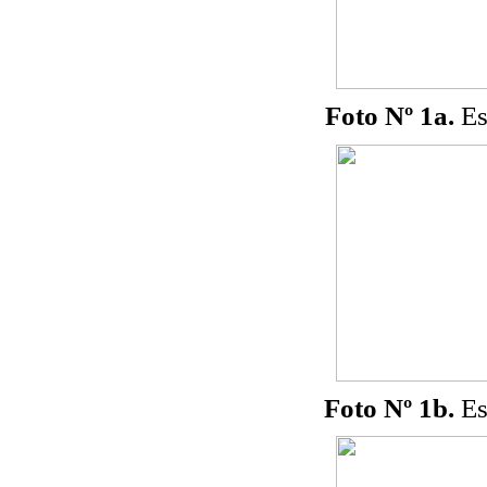
Foto Nº 1a.
Es
Foto Nº 1b
.
Es