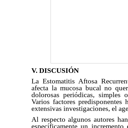
V. DISCUSIÓN
La Estomatitis Aftosa Recurr
afecta la mucosa bucal no quera
dolorosas periódicas, simples 
Varios factores predisponentes 
extensivas investigaciones, el age
Al respecto algunos autores han
específicamente un incremento d