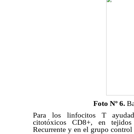
Foto Nº 6.
Ba
Para los linfocitos T ayudad
citotóxicos CD8+, en tejidos
Recurrente y en el grupo control