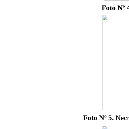
Foto Nº 
Foto Nº 5.
Necr