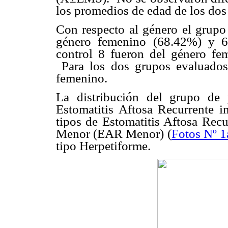
los promedios de edad de los dos
Con respecto al género el grupo
género femenino (68.42%) y 6
control 8 fueron del género f
Para los dos grupos evaluados
femenino.
La distribución del grupo de 
Estomatitis Aftosa Recurrente i
tipos de Estomatitis Aftosa Rec
Menor (EAR Menor) (
Fotos Nº 1
tipo Herpetiforme.