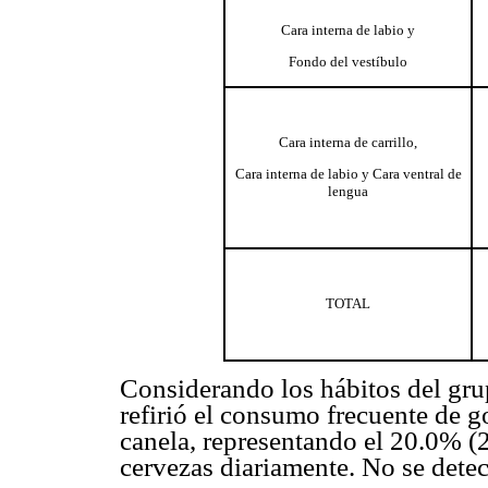
Cara interna de labio y
Fondo del vestíbulo
Cara interna de carrillo,
Cara interna de labio y Cara ventral de
lengua
TOTAL
Considerando los hábitos del gru
refirió el consumo frecuente de 
canela, representando el 20.0% (2
cervezas diariamente. No se dete