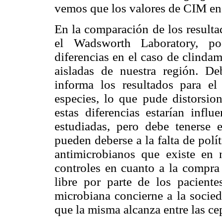
vemos que los valores de CIM enc
En la comparación de los resulta
el Wadsworth Laboratory, po
diferencias en el caso de clinda
aisladas de nuestra región. 
informa los resultados para el
especies, lo que pude distorsion
estas diferencias estarían infl
estudiadas, pero debe tenerse 
pueden deberse a la falta de polí
antimicrobianos que existe en 
controles en cuanto a la compr
libre por parte de los paciente
microbiana concierne a la socied
que la misma alcanza entre las ce