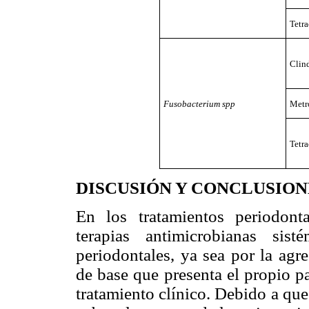
Tetra
Clin
Fusobacterium spp
Metr
Tetra
DISCUSIÓN Y CONCLUSION
En los tratamientos periodont
terapias antimicrobianas sis
periodontales, ya sea por la agr
de base que presenta el propio p
tratamiento clínico. Debido a que 