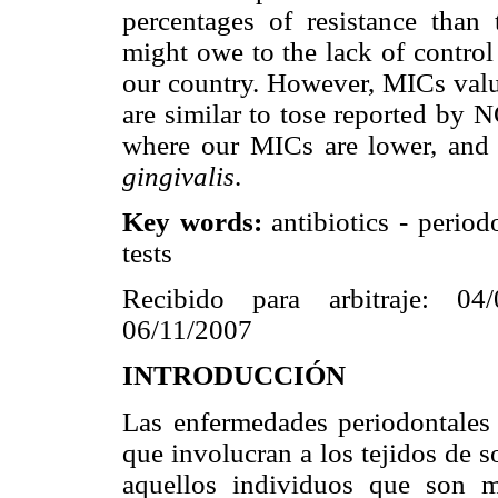
percentages of resistance than
might owe to the lack of control 
our country. However, MICs valu
are similar to tose reported by 
where our MICs are lower, and 
gingivalis
.
Key words:
antibiotics - periodo
tests
Recibido para arbitraje: 04
06/11/2007
INTRODUCCIÓN
Las enfermedades periodontales
que involucran a los tejidos de s
aquellos individuos que son m