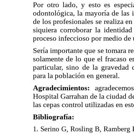
Por otro lado, y esto es especi
odontológica, la mayoría de las 
de los profesionales se realiza e
siquiera corroborar la identidad
proceso infeccioso por medio de u
Sería importante que se tomara r
solamente de lo que el fracaso en
particular, sino de la gravedad 
para la población en general.
Agradecimientos:
agradecemos
Hospital Garrahan de la ciudad d
las cepas control utilizadas en est
Bibliografía:
1. Serino G, Rosling B, Ramberg 