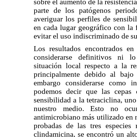
sobre el aumento de la resistenci
parte de los patógenos periodo
averiguar los perfiles de sensib
en cada lugar geográfico con la 
evitar el uso indiscriminado de s
Los resultados encontrados en 
considerarse definitivos ni l
situación local respecto a la re
principalmente debido al baj
embargo considerarse como ind
podemos decir que las cepas 
sensibilidad a la tetraciclina, u
nuestro medio. Esto no ocur
antimicrobiano más utilizado en n
probadas de las tres especies r
clindamicina, se encontró un alto