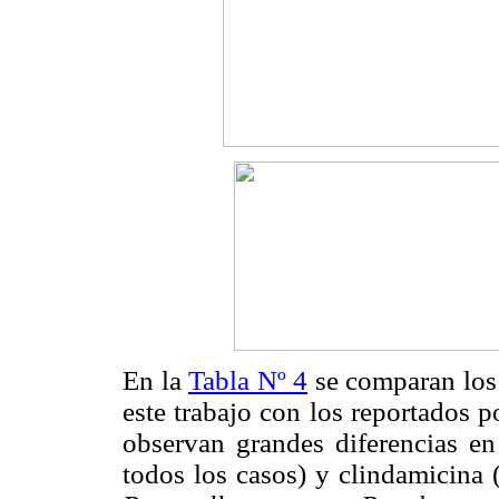
En la
Tabla Nº 4
se comparan los 
este trabajo con los reportados 
observan grandes diferencias e
todos los casos) y clindamicina