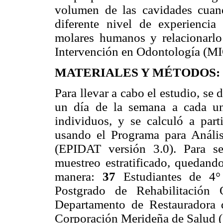
volumen de las cavidades cuan
diferente nivel de experiencia
molares humanos y relacionarl
Intervención en Odontología (M
MATERIALES Y MÉTODOS:
Para llevar a cabo el estudio, se
un día de la semana a cada u
individuos, y se calculó a par
usando el Programa para Análi
(EPIDAT versión 3.0). Para se
muestreo estratificado, quedand
manera:
37
Estudiantes de 4
Postgrado de Rehabilitación
Departamento de Restauradora 
Corporación Merideña de Salud 