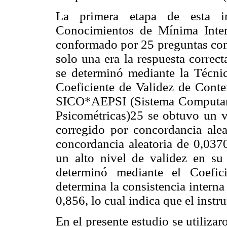
La primera etapa de esta i
Conocimientos de Mínima Inter
conformado por 25 preguntas con
solo una era la respuesta correc
se determinó mediante la Técnic
Coeficiente de Validez de Conte
SICO*AEPSI (Sistema Computariz
Psicométricas)25 se obtuvo un 
corregido por concordancia alea
concordancia aleatoria de 0,0370
un alto nivel de validez en su 
determinó mediante el Coefic
determina la consistencia interna
0,856, lo cual indica que el instr
En el presente estudio se utiliza