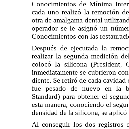
Conocimientos de Mínima Inter
cada uno realizó la remoción de
otra de amalgama dental utilizand
operador se le asignó un número
Conocimientos con las restaurac
Después de ejecutada la remoci
realizar la segunda medición de
colocó la silicona (President,
inmediatamente se cubrieron con l
diente. Se retiró de cada cavidad 
fue pesado de nuevo en la ba
Standard) para obtener el segun
esta manera, conociendo el segun
densidad de la silicona, se aplic
Al conseguir los dos registros