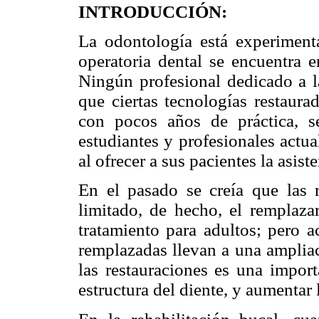
INTRODUCCIÓN:
La odontología está experiment
operatoria dental se encuentra e
Ningún profesional dedicado a l
que ciertas tecnologías restaura
con pocos años de práctica, s
estudiantes y profesionales actu
al ofrecer a sus pacientes la asis
En el pasado se creía que las 
limitado, de hecho, el remplazar
tratamiento para adultos; pero a
remplazadas llevan a una ampliac
las restauraciones es una import
estructura del diente, y aumentar 