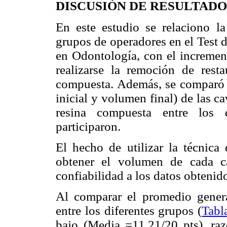
DISCUSIÓN DE RESULTADO
En este estudio se relaciono la
grupos de operadores en el Test
en Odontología, con el incremen
realizarse la remoción de rest
compuesta. Además, se comparó 
inicial y volumen final) de las 
resina compuesta entre los 
participaron.
El hecho de utilizar la técnica 
obtener el volumen de cada c
confiabilidad a los datos obtenid
Al comparar el promedio gener
entre los diferentes grupos (
Tabl
bajo (Media =11,21/20 pts), ra