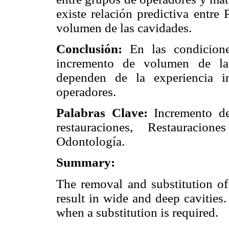
existe relación predictiva entre
volumen de las cavidades.
Conclusión:
En las condiciones
incremento de volumen de las
dependen de la experiencia i
operadores.
Palabras Clave:
Incremento d
restauraciones, Restauracion
Odontología.
Summary:
The removal and substitution of 
result in wide and deep cavities.
when a substitution is required.