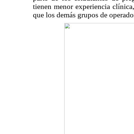
tienen menor experiencia clínica
que los demás grupos de operado