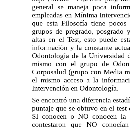
general se maneja poca informa
empleadas en Mínima Intervenci
que esta Filosofía tiene pocos
grupos de pregrado, posgrado y
altas en el Test, esto puede es
información y la constante actua
Odontología de la Universidad 
mismo con el grupo de Odontó
Corposalud (grupo con Media más
el mismo acceso a la informac
Intervención en Odontología.
Se encontró una diferencia estadí
puntaje que se obtuvo en el test
SI conocen o NO conocen la f
contestaron que NO conocían 