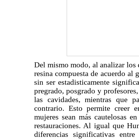
Del mismo modo, al analizar los d
resina compuesta de acuerdo al g
sin ser estadisticamente signifi
pregrado, posgrado y profesores
las cavidades, mientras que p
contrario. Esto permite creer 
mujeres sean más cautelosas en
restauraciones. Al igual que Hun
diferencias significativas ent