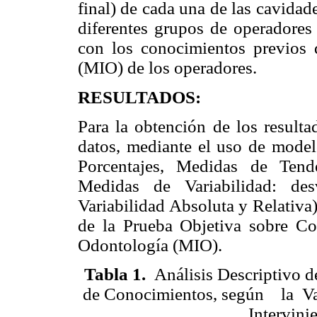
final) de cada una de las cavidade
diferentes grupos de operadores 
con los conocimientos previos
(MIO) de los operadores.
RESULTADOS:
Para la obtención de los resulta
datos, mediante el uso de modelo
Porcentajes, Medidas de Tend
Medidas de Variabilidad: des
Variabilidad Absoluta y Relativa
de la Prueba Objetiva sobre C
Odontología (MIO).
Tabla 1
.
Análisis Descriptivo d
de Conocimientos, según
la Var
Intervini