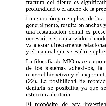
fractura del diente es signific
profundidad o el ancho de la prep
La remoción y reemplazo de las re
generalmente, resulta en anchas 
una restauración dental es prese
necesario ser conservador cuando
va a estar directamente relacion
y el material que se esté reempla
La filosofía de MIO nace como re
de los sistemas adhesivos, la
material bioactivo y el mejor en
(22). La posibilidad de repara
dentaria se posibilita ya que 
estructura dentaria.
El propósito de esta investig