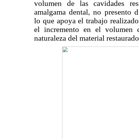
volumen de las cavidades res
amalgama dental, no presento dif
lo que apoya el trabajo realizad
el incremento en el volumen 
naturaleza del material restaurado