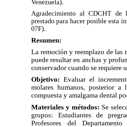
Venezuela).
Agradecimiento al CDCHT de l
prestado para hacer posible esta 
07F).
Resumen:
La remoción y reemplazo de las r
puede resultar en anchas y profun
conservador cuando se requiere 
Objetivo:
Evaluar el increment
molares humanos, posterior a l
compuesta y amalgama dental por
Materiales y métodos:
Se selec
grupos: Estudiantes de pregr
Profesores del Departament