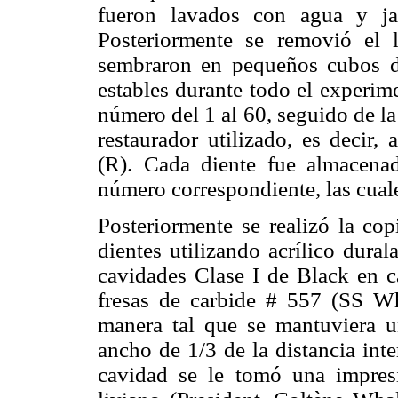
fueron lavados con agua y jab
Posteriormente se removió el l
sembraron en pequeños cubos de
estables durante todo el experi
número del 1 al 60, seguido de la
restaurador utilizado, es decir
(R). Cada diente fue almacena
número correspondiente, las cual
Posteriormente se realizó la cop
dientes utilizando acrílico dura
cavidades Clase I de Black en ca
fresas de carbide # 557 (SS Wh
manera tal que se mantuviera 
ancho de 1/3 de la distancia int
cavidad se le tomó una impres