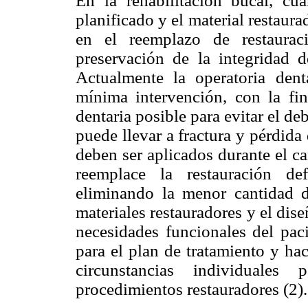
En la rehabilitación bucal, cu
planificado y el material restaur
en el reemplazo de restaura
preservación de la integridad 
Actualmente la operatoria den
mínima intervención, con la fin
dentaria posible para evitar el de
puede llevar a fractura y pérdid
deben ser aplicados durante el c
reemplace la restauración de
eliminando la menor cantidad d
materiales restauradores y el dise
necesidades funcionales del paci
para el plan de tratamiento y ha
circunstancias individuales
procedimientos restauradores (2).