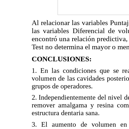
Al relacionar las variables Punt
las variables Diferencial de 
encontró una relación predictiva,
Test no determina el mayor o me
CONCLUSIONES:
1. En las condiciones que se rea
volumen de las cavidades posterio
grupos de operadores.
2. Independientemente del nivel d
remover amalgama y resina com
estructura dentaria sana.
3. El aumento de volumen en l