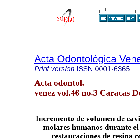
Acta Odontológica Ven
Print version
ISSN
0001-6365
Acta odontol.
venez vol.46 no.3 Caracas D
Incremento de volumen de cavi
molares humanos durante el
restauraciones de resina 