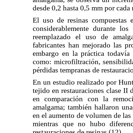
desde 0,2 hasta 0,5 mm por cada
El uso de resinas compuestas e
considerablemente durante los
reemplazado el uso de amalga
fabricantes han mejorado las pr
embargo en la práctica todavía s
como: microfiltración, sensibili
pérdidas tempranas de restauracio
En un estudio realizado por Hunt
tejido en restauraciones clase II
en comparación con la remoci
amalgama; también hallaron una d
en el aumento de volumen de las 
mientras que no hubo diferenc
restauraciones de resinas (12).