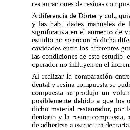
restauraciones de resinas compues
A diferencia de Dörter y col., qu
y las habilidades manuales de l
significativa en el aumento de v
estudio no se encontró dicha dif
cavidades entre los diferentes g
las condiciones de este estudio, 
operador no influyen en el incre
Al realizar la comparación entr
dental y resina compuesta se pud
compuesta se produjo un volume
posiblemente debido a que los 
dicho material restaurador, por la
dentario y la resina compuesta, 
de adherirse a estructura dentaria.