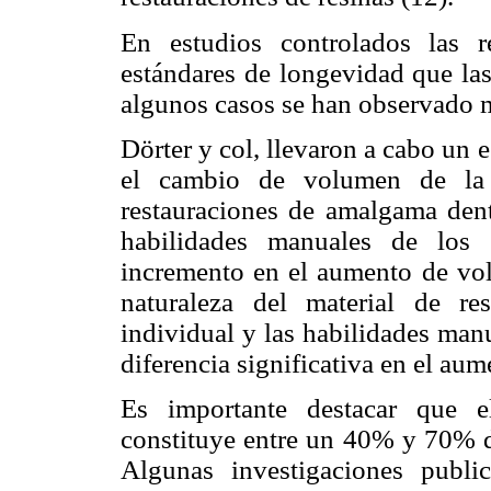
En estudios controlados las 
estándares de longevidad que las
algunos casos se han observado m
Dörter y col, llevaron a cabo un e
el cambio de volumen de la 
restauraciones de amalgama dent
habilidades manuales de los 
incremento en el aumento de vol
naturaleza del material de re
individual y las habilidades man
diferencia significativa en el au
Es importante destacar que el
constituye entre un 40% y 70% de
Algunas investigaciones public