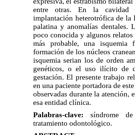
expresiva, el estrabismo bilatera
entre otras. En la cavidad 
implantación heterotrófica de la 
palatina y anomalías dentales. 
poco conocida y algunos relatos d
más probable, una isquemia fe
formación de los núcleos cranean
isquemia serian los de orden amb
genéticos, o el uso ilícito de
gestación. El presente trabajo re
en una paciente portadora de este
observadas durante la atención, e
esa entidad clínica.
Palabras-clave:
síndrome de M
tratamiento odontológico.