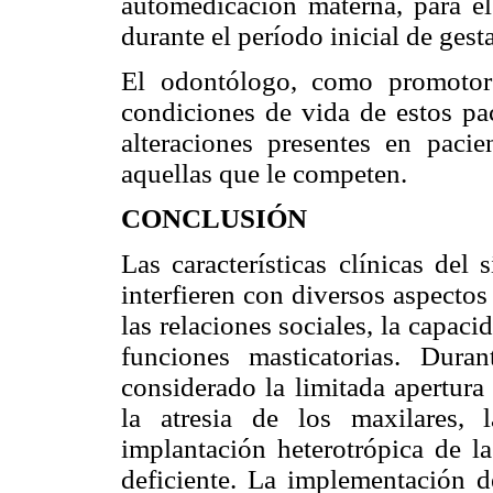
automedicación materna, para el 
durante el período inicial de gest
El odontólogo, como promotor
condiciones de vida de estos pac
alteraciones presentes en paci
aquellas que le competen.
CONCLUSIÓN
Las características clínicas del
interfieren con diversos aspectos
las relaciones sociales, la capa
funciones masticatorias. Dura
considerado la limitada apertura 
la atresia de los maxilares, 
implantación heterotrópica de l
deficiente. La implementación d