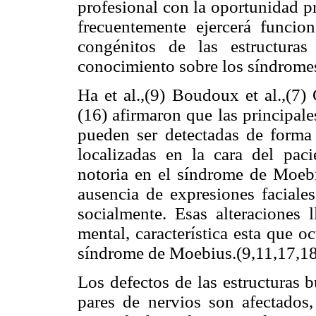
profesional con la oportunidad pr
frecuentemente ejercerá funcio
congénitos de las estructuras 
conocimiento sobre los síndromes
Ha et al.,(9) Boudoux et al.,(7)
(16) afirmaron que las principal
pueden ser detectadas de forma
localizadas en la cara del paci
notoria en el síndrome de Moebiu
ausencia de expresiones faciale
socialmente. Esas alteraciones 
mental, característica esta que 
síndrome de Moebius.(9,11,17,1
Los defectos de las estructuras 
pares de nervios son afectados,