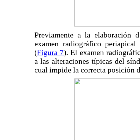
Previamente a la elaboración de
examen radiográfico periapical
(
Figura 7
). El examen radiográfic
a las alteraciones típicas del sí
cual impide la correcta posición d