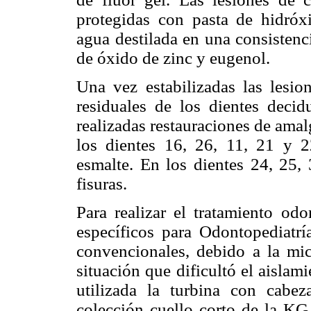
protegidas con pasta de hidróx
agua destilada en una consistenc
de óxido de zinc y eugenol.
Una vez estabilizadas las lesion
residuales de los dientes deci
realizadas restauraciones de amal
los dientes 16, 26, 11, 21 y 2
esmalte. En los dientes 24, 25, 
fisuras.
Para realizar el tratamiento odo
específicos para Odontopediatr
convencionales, debido a la mic
situación que dificultó el aislam
utilizada la turbina con cabe
colección cuello corto de la KG