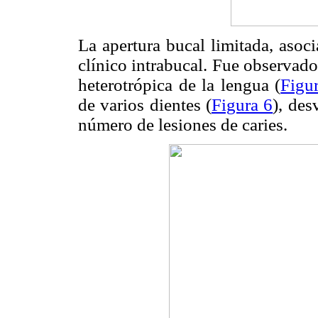
La apertura bucal limitada, asoc
clínico intrabucal. Fue observado
heterotrópica de la lengua (
Figu
de varios dientes (
Figura 6
), des
número de lesiones de caries.