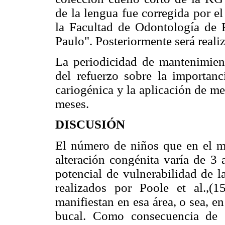
de la lengua fue corregida por e
la Facultad de Odontología de 
Paulo". Posteriormente será reali
La periodicidad de mantenimient
del refuerzo sobre la importanc
cariogénica y la aplicación de me
meses.
DISCUSIÓN
El número de niños que en el m
alteración congénita varía de 3
potencial de vulnerabilidad de l
realizados por Poole et al.,(
manifiestan en esa área, o sea, e
bucal. Como consecuencia de 