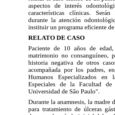
aspectos de interés odontológ
características clínicas. Serán
durante la atención odontológi
instituir un programa eficiente d
RELATO DE CASO
Paciente de 10 años de edad,
matrimonio no consanguíneo, p
historia negativa de otros caso
acompañada por los padres, e
Humanos Especializados en l
Especiales de la Facultad de
Universidad de São Paulo".
Durante la anamnesis, la madre d
para tratamiento de úlceras gás