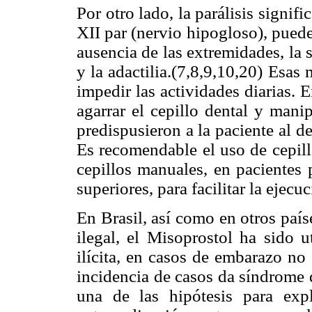
Por otro lado, la parálisis signifi
XII par (nervio hipogloso), pued
ausencia de las extremidades, la si
y la adactilia.(7,8,9,10,20) Esas
impedir las actividades diarias. E
agarrar el cepillo dental y manip
predispusieron a la paciente al de
Es recomendable el uso de cepill
cepillos manuales, en pacientes
superiores, para facilitar la ejecu
En Brasil, así como en otros paí
ilegal, el Misoprostol ha sido 
ilícita, en casos de embarazo n
incidencia de casos da síndrome 
una de las hipótesis para expl