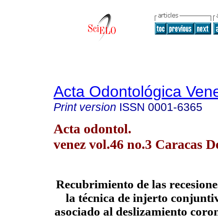
Acta Odontológica Ven
Print version
ISSN
0001-6365
Acta odontol.
venez vol.46 no.3 Caracas D
Recubrimiento de las recesione
la técnica de injerto conjunti
asociado al deslizamiento coron