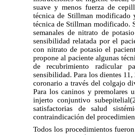
suave y menos fuerza de cepill
técnica de Stillman modificado 
técnica de Stillman modificado. S
semanales de nitrato de potasi
sensibilidad relatada por el pac
con nitrato de potasio el pacien
propone al paciente algunas técni
de recubrimiento radicular p
sensibilidad. Para los dientes 11
coronario a través del colgajo di
Para los caninos y premolares u
injerto conjuntivo subepitelial
satisfactorias de salud sist
contraindicación del procedimien
Todos los procedimientos fueron 