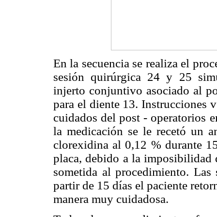
En la secuencia se realiza el pro
sesión quirúrgica 24 y 25 sim
injerto conjuntivo asociado al p
para el diente 13. Instrucciones 
cuidados del post - operatorios e
la medicación se le recetó un a
clorexidina al 0,12 % durante 15
placa, debido a la imposibilidad 
sometida al procedimiento. Las 
partir de 15 días el paciente retor
manera muy cuidadosa.