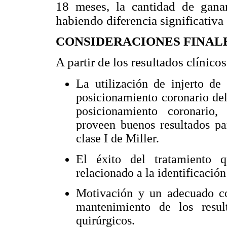
18 meses, la cantidad de ganan
habiendo diferencia significativa
CONSIDERACIONES FINAL
A partir de los resultados clínic
La utilización de injerto de 
posicionamiento coronario del
posicionamiento coronario,
proveen buenos resultados pa
clase I de Miller.
El éxito del tratamiento q
relacionado a la identificación
Motivación y un adecuado co
mantenimiento de los resul
quirúrgicos.