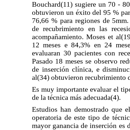
Bouchard(11) sugiere un 70 - 8
obtuvieron un éxito del 95 % pa
76,66 % para regiones de 5mm. 
de recubrimiento en las reces
acompañamiento. Moses et al(19
12 meses e 84,3% en 24 meses
evaluaran 30 pacientes con reces
Pasado 18 meses se observo red
de inserción clínica, e disminuc
al(34) obtuvieron recubrimiento 
Es muy importante evaluar el tip
de la técnica más adecuada(4).
Estudios han demostrado que el 
operatoria de este tipo de técni
mayor ganancia de inserción es d