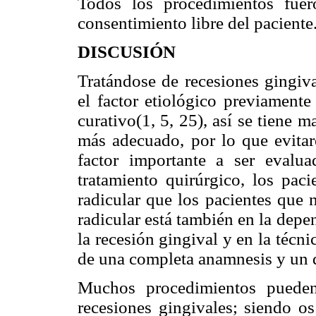
Todos los procedimientos fue
consentimiento libre del paciente
DISCUSIÓN
Tratándose de recesiones gingiva
el factor etiológico previamente
curativo(1, 5, 25), así se tiene 
más adecuado, por lo que evitar
factor importante a ser evalu
tratamiento quirúrgico, los pac
radicular que los pacientes que 
radicular está también en la depen
la recesión gingival y en la técn
de una completa anamnesis y un d
Muchos procedimientos pueden 
recesiones gingivales; siendo os