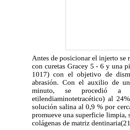
Antes de posicionar el injerto se 
con curetas Gracey 5 - 6 y una p
1017) con el objetivo de dism
abrasión. Con el auxilio de u
minuto, se procedió a 
etilendiaminotetracético) al 2
solución salina al 0,9 % por cer
promueve una superficie limpia, s
colágenas de matriz dentinaria(21