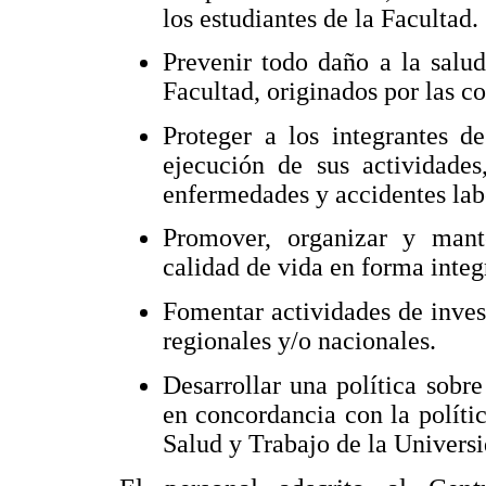
los estudiantes de la Facultad.
Prevenir todo daño a la salu
Facultad, originados por las c
Proteger a los integrantes d
ejecución de sus actividades
enfermedades y accidentes lab
Promover, organizar y mant
calidad de vida en forma integ
Fomentar actividades de invest
regionales y/o nacionales.
Desarrollar una política sobr
en concordancia con la políti
Salud y Trabajo de la Univers