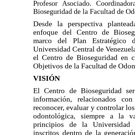
Profesor Asociado. Coordinado
Bioseguridad de la Facultad de Od
Desde la perspectiva plantea
enfoque del Centro de Bioseg
marco del Plan Estratégico 
Universidad Central de Venezuela
el Centro de Bioseguridad en c
Objetivos de la Facultad de Odo
VISIÓN
El Centro de Bioseguridad ser
información, relacionados con
reconocer, evaluar y controlar los
odontológica, siempre a la v
principios de la Universidad 
inscritos dentro de la generació