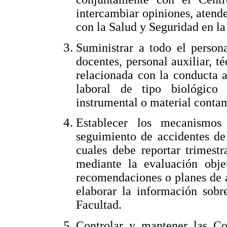
intercambiar opiniones, atende
con la Salud y Seguridad en la
Suministrar a todo el persona
docentes, personal auxiliar, 
relacionada con la conducta a
laboral de tipo biológico 
instrumental o material contam
Establecer los mecanismos 
seguimiento de accidentes de
cuales debe reportar trimest
mediante la evaluación obje
recomendaciones o planes de a
elaborar la información sobr
Facultad.
Controlar y mantener las C