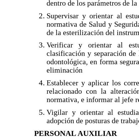
dentro de los parámetros de la
Supervisar y orientar al est
normativa de Salud y Segurida
de la esterilización del instru
Verificar y orientar al es
clasificación y separación de
odontológica, en forma segura 
eliminación
Establecer y aplicar los corr
relacionado con la alteraci
normativa, e informar al jefe r
Vigilar y orientar al estudi
adopción de posturas de traba
PERSONAL AUXILIAR