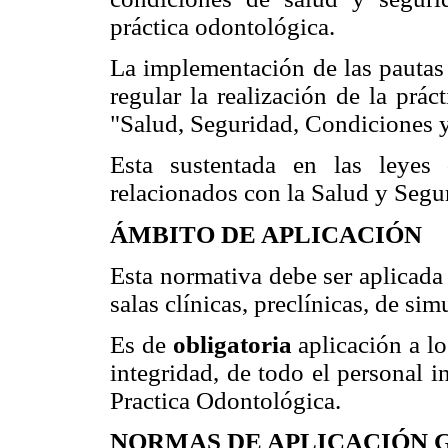
práctica odontológica.
La implementación de las pautas 
regular la realización de la prá
"Salud, Seguridad, Condiciones 
Esta sustentada en las leyes
relacionados con la Salud y Segur
ÁMBITO DE APLICACIÓN
Esta normativa debe ser aplicada
salas clínicas, preclínicas, de sim
Es de
obligatoria
aplicación a lo
integridad, de todo el personal i
Practica Odontológica.
NORMAS DE APLICACIÓN 