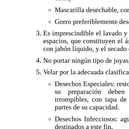
Mascarilla desechable, co
Gorro preferiblemente dese
Es imprescindible el lavado y 
espacios, que constituyen el á
con jabón líquido, y el secado
No portar ningún tipo de joyas
Velar por la adecuada clasific
Desechos Especiales: rest
su preparación deben d
irrompibles, con tapa de
partes de su capacidad.
Desechos Infecciosos: agu
destinados a este fin.