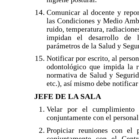
Comunicar al docente y report
las Condiciones y Medio Ambi
ruido, temperatura, radiaciones
impidan el desarrollo de l
parámetros de la Salud y Segur
Notificar por escrito, al perso
odontológico que impida la r
normativa de Salud y Segurida
etc.), así mismo debe notificar
JEFE DE LA SALA
Velar por el cumplimiento
conjuntamente con el personal 
Propiciar reuniones con el 
conjuntamente con el Centr