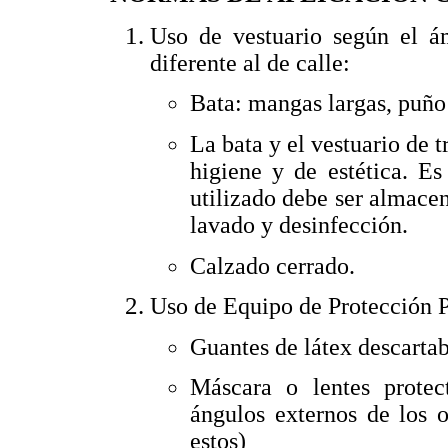
Uso de vestuario según el á
diferente al de calle:
Bata: mangas largas, puño e
La bata y el vestuario de 
higiene y de estética. E
utilizado debe ser almacen
lavado y desinfección.
Calzado cerrado.
Uso de Equipo de Protección P
Guantes de látex descarta
Máscara o lentes protec
ángulos externos de los o
estos)