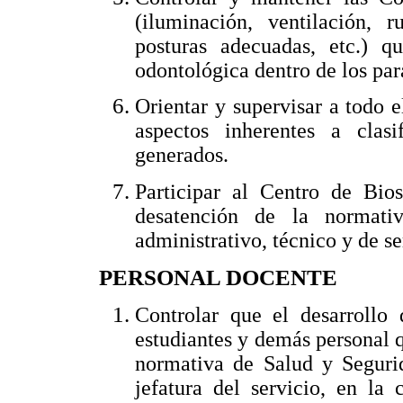
(iluminación, ventilación, r
posturas adecuadas, etc.) q
odontológica dentro de los par
Orientar y supervisar a todo e
aspectos inherentes a clas
generados.
Participar al Centro de Bio
desatención de la normati
administrativo, técnico y de se
PERSONAL DOCENTE
Controlar que el desarrollo 
estudiantes y demás personal qu
normativa de Salud y Segurid
jefatura del servicio, en la