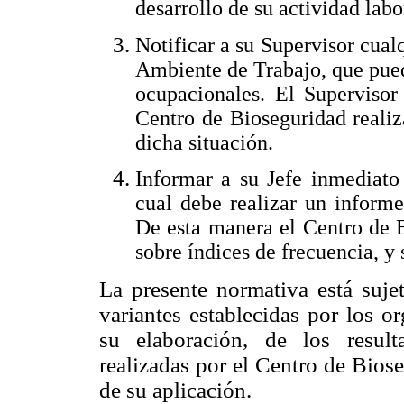
desarrollo de su actividad labo
Notificar a su Supervisor cual
Ambiente de Trabajo, que pue
ocupacionales. El Supervisor
Centro de Bioseguridad realiz
dicha situación.
Informar a su Jefe inmediato 
cual debe realizar un inform
De esta manera el Centro de 
sobre índices de frecuencia, y 
La presente normativa está suje
variantes establecidas por los 
su elaboración, de los result
realizadas por el Centro de Bios
de su aplicación.