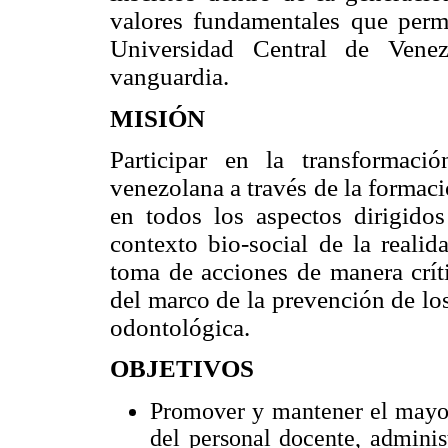
valores fundamentales que perm
Universidad Central de Venez
vanguardia.
MISIÓN
Participar en la transformac
venezolana a través de la formac
en todos los aspectos dirigido
contexto bio-social de la realid
toma de acciones de manera crít
del marco de la prevención de los
odontológica.
OBJETIVOS
Promover y mantener el mayor 
del personal docente, adminis