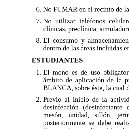
No FUMAR en el recinto de la
No utilizar teléfonos celula
clínicas, preclínica, simulador
El consumo y almacenamient
dentro de las áreas incluidas e
ESTUDIANTES
El mono es de uso obligatori
ámbito de aplicación de la 
BLANCA, sobre éste, la cual deb
Previo al inicio de la activi
desinfección (desinfectante
mesón, unidad, sillón, jeri
posteriormente se debe reali