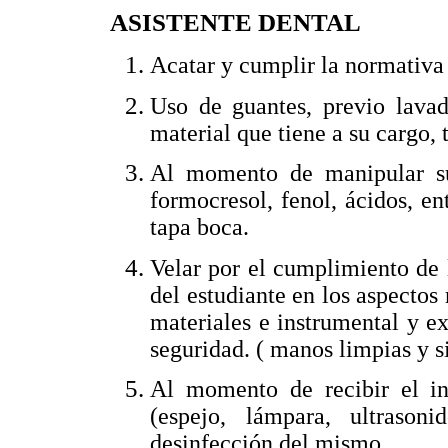
ASISTENTE DENTAL
Acatar y cumplir la normativa
Uso de guantes, previo lava
material que tiene a su cargo, 
Al momento de manipular su
formocresol, fenol, ácidos, en
tapa boca.
Velar por el cumplimiento de
del estudiante en los aspecto
materiales e instrumental y e
seguridad. ( manos limpias y s
Al momento de recibir el ins
(espejo, lámpara, ultrason
desinfección del mismo.