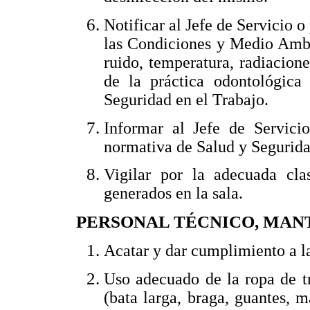
Notificar al Jefe de Servicio o
las Condiciones y Medio Ambi
ruido, temperatura, radiacione
de la práctica odontológica
Seguridad en el Trabajo.
Informar al Jefe de Servici
normativa de Salud y Seguridad
Vigilar por la adecuada cla
generados en la sala.
PERSONAL TÉCNICO, MANT
Acatar y dar cumplimiento a l
Uso adecuado de la ropa de t
(bata larga, braga, guantes, ma