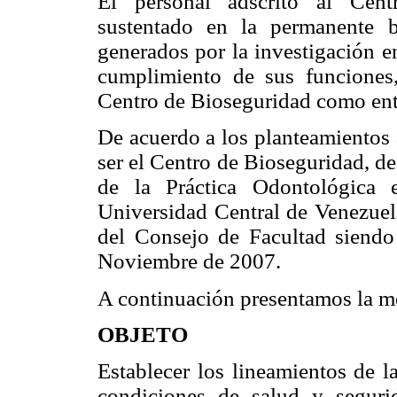
El personal adscrito al Cen
sustentado en la permanente 
generados por la investigación e
cumplimiento de sus funciones,
Centro de Bioseguridad como ente
De acuerdo a los planteamientos
ser el Centro de Bioseguridad, de
de la Práctica Odontológica 
Universidad Central de Venezuela
del Consejo de Facultad siendo
Noviembre de 2007.
A continuación presentamos la 
OBJETO
Establecer los lineamientos de l
condiciones de salud y seguri