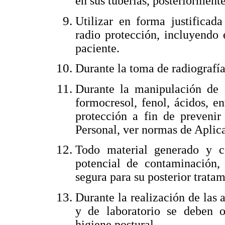
en sus tuberías, posteriormente
Utilizar en forma justifica
radio protección, incluyendo 
paciente.
Durante la toma de radiografías
Durante la manipulación de 
formocresol, fenol, ácidos, en
protección a fin de prevenir
Personal, ver normas de Aplic
Todo material generado y c
potencial de contaminación, 
segura para su posterior trata
Durante la realización de las a
y de laboratorio se deben o
higiene postural.