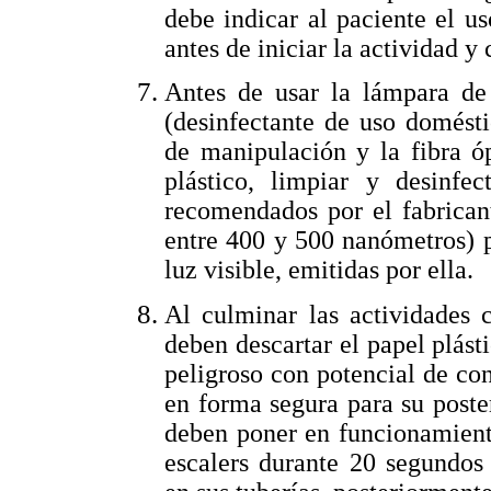
debe indicar al paciente el u
antes de iniciar la actividad y
Antes de usar la lámpara de 
(desinfectante de uso domésti
de manipulación y la fibra óp
plástico, limpiar y desinfec
recomendados por el fabricant
entre 400 y 500 nanómetros) p
luz visible, emitidas por ella.
Al culminar las actividades c
deben descartar el papel plást
peligroso con potencial de con
en forma segura para su poste
deben poner en funcionamient
escalers durante 20 segundos