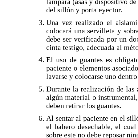
lámpara (asas y dispositivo de 
del sillón y porta eyector.
Una vez realizado el aislami
colocará una servilleta y sobre
debe ser verificada por un doc
cinta testigo, adecuada al méto
El uso de guantes es obligato
paciente o elementos asociados
lavarse y colocarse uno dentro 
Durante la realización de las
algún material o instrumental, 
deben retirar los guantes.
Al sentar al paciente en el sil
el babero desechable, el cual
sobre este no debe reposar nin