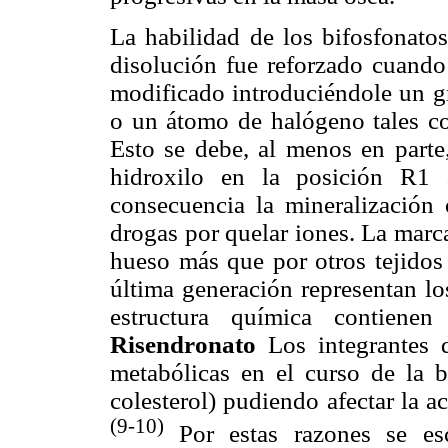
La habilidad de los bifosfonatos
disolución fue reforzado cuando 
modificado introduciéndole un gr
o un átomo de halógeno tales co
Esto se debe, al menos en parte
hidroxilo en la posición R1 
consecuencia la mineralización 
drogas por quelar iones. La marca
hueso más que por otros tejidos 
última generación representan lo
estructura química contien
Risendronato
Los integrantes d
metabólicas en el curso de la b
colesterol) pudiendo afectar la ac
(9-10)
Por estas razones se e