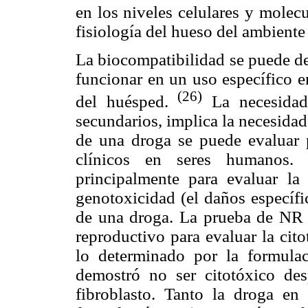
en los niveles celulares y molecu
fisiología del hueso del ambiente
La biocompatibilidad se puede de
funcionar en un uso específico e
(26)
del huésped.
La necesidad 
secundarios, implica la necesidad
de una droga se puede evaluar p
clínicos en seres humanos. L
principalmente para evaluar la 
genotoxicidad (el daños específ
de una droga. La prueba de NR 
reproductivo para evaluar la cito
lo determinado por la formula
demostró no ser citotóxico des
fibroblasto. Tanto la droga en