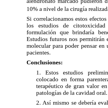
alendronato marcado pudieron d
10% a nivel de la cirugía realizad
Si correlacionamos estos efectos 
los estudios de citotoxicida
formulación que brindaría ben
Estudios futuros nos permitirán 
molecular para poder pensar en u
pacientes.
Conclusiones:
1. Estos estudios prelimi
colocado en forma parentera
terapéutico de gran valor en
patologías de la cavidad oral.
2. Así mismo se debería eval