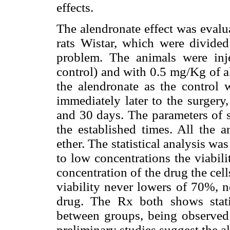
effects.
The alendronate effect was evalua
rats Wistar, which were divide
problem. The animals were inj
control) and with 0.5 mg/Kg of 
the alendronate as the control 
immediately later to the surgery
and 30 days. The parameters of 
the established times. All the 
ether. The statistical analysis w
to low concentrations the viabil
concentration of the drug the cell
viability never lowers of 70%, n
drug. The Rx both shows statist
between groups, being observed
preliminary studies suggest the a