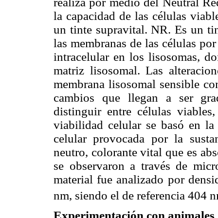
realiza por medio del Neutral 
la capacidad de las células viable
un tinte supravital. NR. Es un ti
las membranas de las células por
intracelular en los lisosomas, do
matriz lisosomal. Las alteracion
membrana lisosomal sensible cond
cambios que llegan a ser grad
distinguir entre células viable
viabilidad celular se basó en la
celular provocada por la susta
neutro, colorante vital que es ab
se observaron a través de micr
material fue analizado por densi
nm, siendo el de referencia 404 
Experimentación con animales