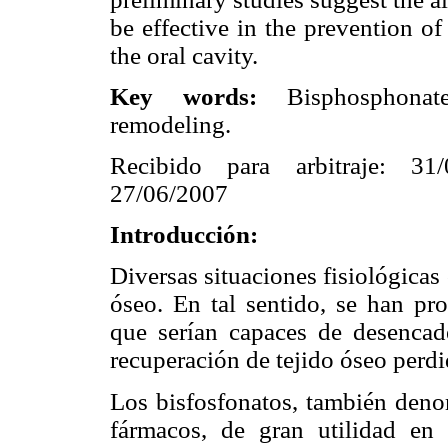
be effective in the prevention o
the oral cavity.
Key words:
Bisphosphonat
remodeling.
Recibido para arbitraje: 31
27/06/2007
Introducción:
Diversas situaciones fisiológicas
óseo. En tal sentido, se han pro
que serían capaces de desencade
recuperación de tejido óseo perdi
Los bisfosfonatos, también deno
fármacos, de gran utilidad en 