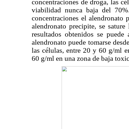
concentraciones de droga, las cé
viabilidad nunca baja del 70
concentraciones el alendronato p
alendronato precipite, se sature
resultados obtenidos se puede 
alendronato puede tomarse desde 
las células, entre 20 y 60 g/ml 
60 g/ml en una zona de baja toxi