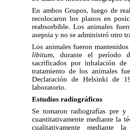
En ambos Grupos, luego de reali
recolocaron los planos en posic
reabsorbible. Los animales fuer
asepsia y no se administró otro t
Los animales fueron mantenidos 
libitum
, durante el período d
sacrificados por inhalación de
tratamiento de los animales fu
Declaración de Helsinki de 1
laboratorio.
Estudios radiográficos
Se tomaron radiografías pre y 
cuantitativamente mediante la t
cualitativamente mediante l