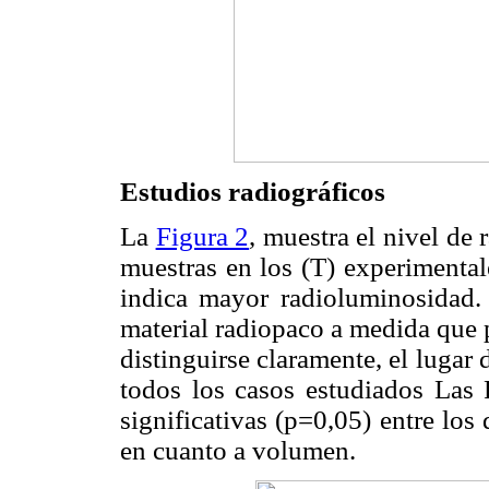
Estudios radiográficos
La
Figura 2
, muestra el nivel de
muestras en los (T) experimental
indica mayor radioluminosidad.
material radiopaco a medida que p
distinguirse claramente, el lugar 
todos los casos estudiados Las 
significativas (p=0,05) entre lo
en cuanto a volumen.