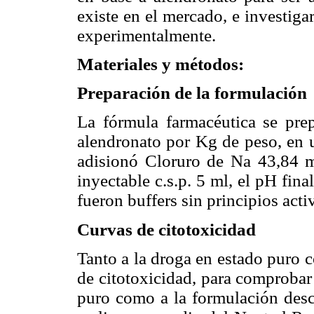
existe en el mercado, e investiga
experimentalmente.
Materiales y métodos:
Preparación de la formulación
La fórmula farmacéutica se pre
alendronato por Kg de peso, en 
adisionó Cloruro de Na 43,84 m
inyectable c.s.p. 5 ml, el pH fina
fueron buffers sin principios acti
Curvas de citotoxicidad
Tanto a la droga en estado puro c
de citotoxicidad, para comprobar 
puro como a la formulación desca