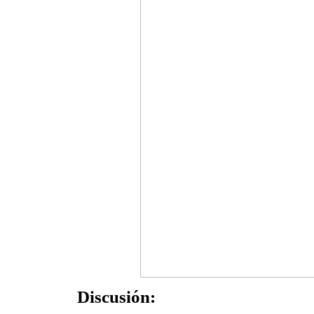
Discusión: