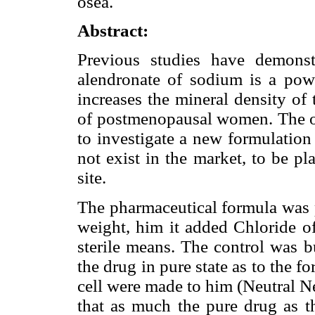
ósea.
Abstract:
Previous studies have demonst
alendronate of sodium is a power
increases the mineral density of 
of postmenopausal women. The ob
to investigate a new formulation 
not exist in the market, to be p
site.
The pharmaceutical formula was 
weight, him it added Chloride of
sterile means. The control was b
the drug in pure state as to the f
cell were made to him (Neutral N
that as much the pure drug as t